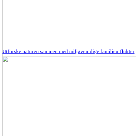
Utforske naturen sammen med miljøvennlige familieutflukter