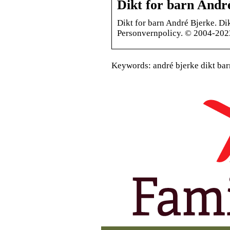
Dikt for barn Andr
Dikt for barn André Bjerke. Dikt
Personvernpolicy. © 2004-2023
Keywords: andré bjerke dikt barn