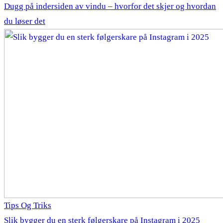
Dugg på indersiden av vindu – hvorfor det skjer og hvordan
du løser det
Tips Og Triks
Slik bygger du en sterk følgerskare på Instagram i 2025