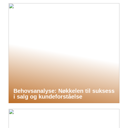
Behovsanalyse: Nøkkelen til suksess
i salg og kundeforståelse