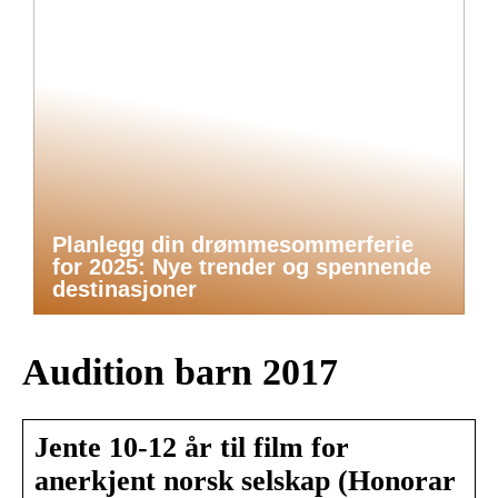
Planlegg din drømmesommerferie
for 2025: Nye trender og spennende
destinasjoner
Audition barn 2017
Jente 10-12 år til film for
anerkjent norsk selskap (Honorar