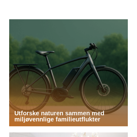
Utforske naturen sammen med
miljøvennlige familieutflukter