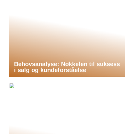
Behovsanalyse: Nøkkelen til suksess
i salg og kundeforståelse