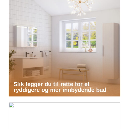
Slik legger du til rette for et
ryddigere og mer innbydende bad