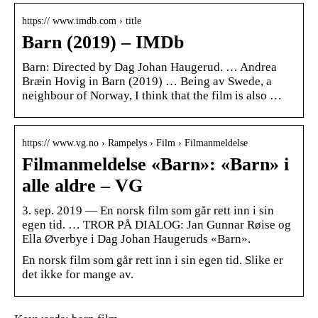
https:// www.imdb.com › title
Barn (2019) – IMDb
Barn: Directed by Dag Johan Haugerud. … Andrea
Bræin Hovig in Barn (2019) … Being av Swede, a
neighbour of Norway, I think that the film is also …
https:// www.vg.no › Rampelys › Film › Filmanmeldelse
Filmanmeldelse «Barn»: «Barn» i
alle aldre – VG
3. sep. 2019 — En norsk film som går rett inn i sin
egen tid. … TROR PÅ DIALOG: Jan Gunnar Røise og
Ella Øverbye i Dag Johan Haugeruds «Barn».
En norsk film som går rett inn i sin egen tid. Slike er
det ikke for mange av.