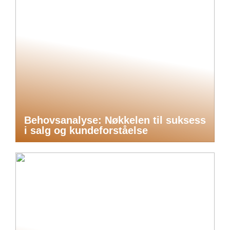
Behovsanalyse: Nøkkelen til suksess
i salg og kundeforståelse