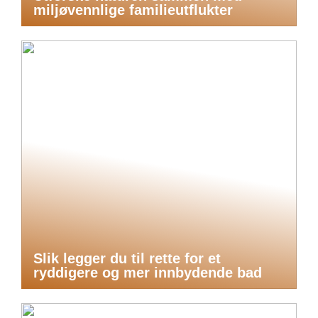
miljøvennlige familieutflukter
Slik legger du til rette for et
ryddigere og mer innbydende bad