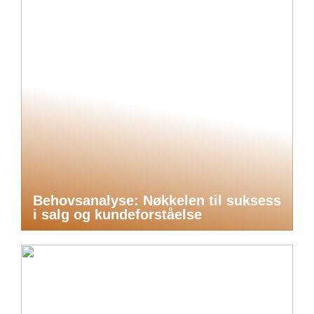
Behovsanalyse: Nøkkelen til suksess
i salg og kundeforståelse