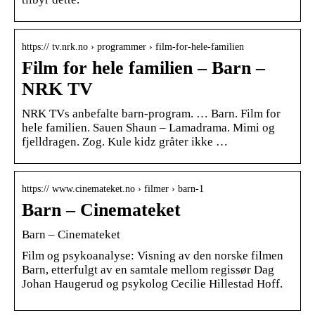
https:// tv.nrk.no › programmer › film-for-hele-familien
Film for hele familien – Barn –
NRK TV
NRK TVs anbefalte barn-program. … Barn. Film for
hele familien. Sauen Shaun – Lamadrama. Mimi og
fjelldragen. Zog. Kule kidz gråter ikke …
https:// www.cinemateket.no › filmer › barn-1
Barn – Cinemateket
Barn – Cinemateket
Film og psykoanalyse: Visning av den norske filmen
Barn, etterfulgt av en samtale mellom regissør Dag
Johan Haugerud og psykolog Cecilie Hillestad Hoff.