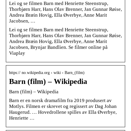
Lei og se filmen Barn med Henriette Steenstrup,
Thorbjørn Harr, Hans Olav Brenner, Jan Gunnar Røise,
Andrea Bræin Hovig, Ella Øverbye, Anne Marit
Jacobsen, …
Lei og se filmen Barn med Henriette Steenstrup,
Thorbjørn Harr, Hans Olav Brenner, Jan Gunnar Røise,
Andrea Bræin Hovig, Ella Øverbye, Anne Marit
Jacobsen, Brynjar Bandlien. Se filmer online på
Viaplay
https:// no.wikipedia.org › wiki › Barn_(film)
Barn (film) – Wikipedia
Barn (film) – Wikipedia
Barn er en norsk dramafilm fra 2019 produsert av
Motlys. Filmen er skrevet og regissert av Dag Johan
Haugerud. … Hovedrollene spilles av Ella Øverbye,
Henriette …