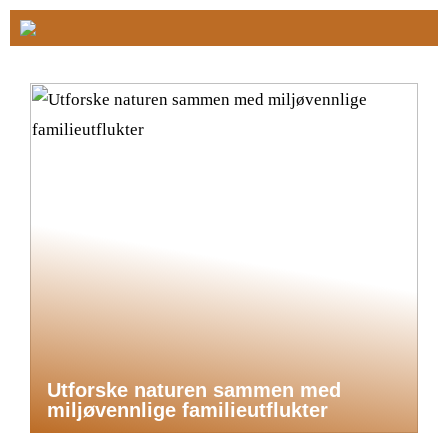
Utforske naturen sammen med
miljøvennlige familieutflukter