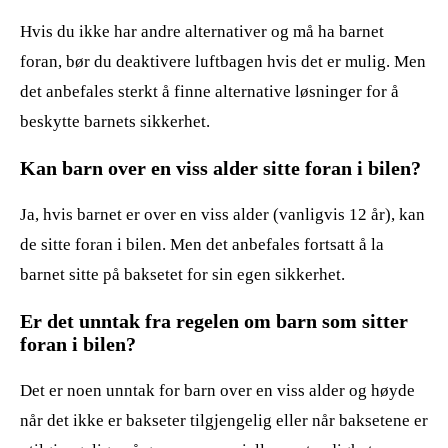
Hvis du ikke har andre alternativer og må ha barnet
foran, bør du deaktivere luftbagen hvis det er mulig. Men
det anbefales sterkt å finne alternative løsninger for å
beskytte barnets sikkerhet.
Kan barn over en viss alder sitte foran i bilen?
Ja, hvis barnet er over en viss alder (vanligvis 12 år), kan
de sitte foran i bilen. Men det anbefales fortsatt å la
barnet sitte på baksetet for sin egen sikkerhet.
Er det unntak fra regelen om barn som sitter
foran i bilen?
Det er noen unntak for barn over en viss alder og høyde
når det ikke er bakseter tilgjengelig eller når baksetene er