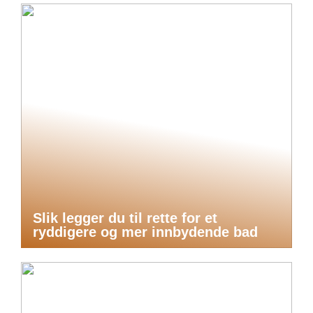
Slik legger du til rette for et
ryddigere og mer innbydende bad