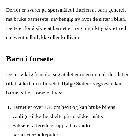
Derfor er svaret på spørsmålet i tittelen at barn generelt
må bruke barnesete, uavhengig av hvor de sitter i bilen.
Dette er for å sikre at barnet er trygt og riktig sikret ved
en eventuell ulykke eller kollisjon.
Barn i forsete
Det er viktig å merke seg at det er noen unntak der det er
tillatt å ha barn i forsetet. Ifølge Statens vegvesen kan
barnet sitte i forsetet hvis:
Barnet er over 135 cm høyt og kan bruke bilens
vanlige sikkerhetsbelte på en sikker måte.
Baksetet allerede er opptatt av andre
barneseter/belteputer.