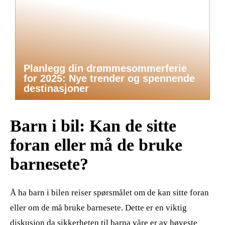
Planlegg din drømmesommerferie
for 2025: Nye trender og spennende
destinasjoner
Barn i bil: Kan de sitte
foran eller må de bruke
barnesete?
Å ha barn i bilen reiser spørsmålet om de kan sitte foran
eller om de må bruke barnesete. Dette er en viktig
diskusjon da sikkerheten til barna våre er av høyeste