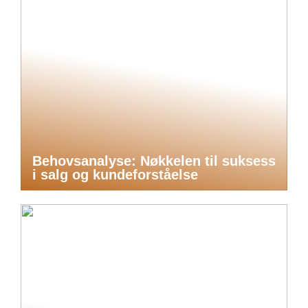
Behovsanalyse: Nøkkelen til suksess
i salg og kundeforståelse