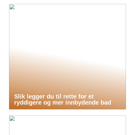
Slik legger du til rette for et
ryddigere og mer innbydende bad