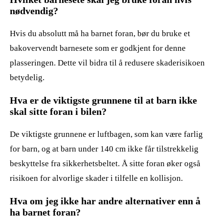
nødvendig?
Hvis du absolutt må ha barnet foran, bør du bruke et
bakovervendt barnesete som er godkjent for denne
plasseringen. Dette vil bidra til å redusere skaderisikoen
betydelig.
Hva er de viktigste grunnene til at barn ikke
skal sitte foran i bilen?
De viktigste grunnene er luftbagen, som kan være farlig
for barn, og at barn under 140 cm ikke får tilstrekkelig
beskyttelse fra sikkerhetsbeltet. Å sitte foran øker også
risikoen for alvorlige skader i tilfelle en kollisjon.
Hva om jeg ikke har andre alternativer enn å
ha barnet foran?