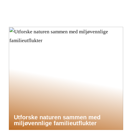
Utforske naturen sammen med
miljøvennlige familieutflukter