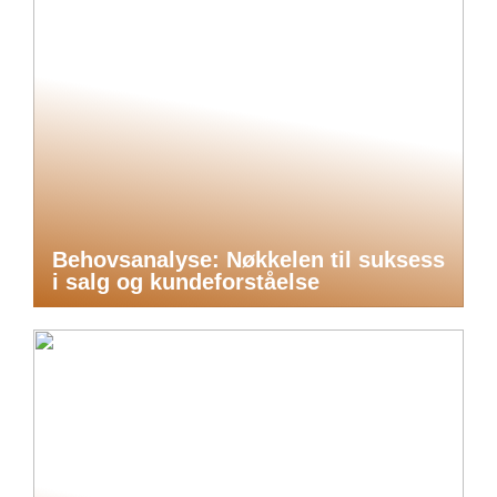
Behovsanalyse: Nøkkelen til suksess
i salg og kundeforståelse