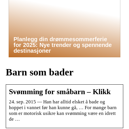
Planlegg din drømmesommerferie
for 2025: Nye trender og spennende
destinasjoner
Barn som bader
Svømming for småbarn – Klikk
24. sep. 2015 — Han har alltid elsket å bade og
hoppet i vannet før han kunne gå, … For mange barn
som er motorisk usikre kan svømming være en idrett
de …