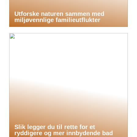
Utforske naturen sammen med
miljøvennlige familieutflukter
Slik legger du til rette for et
ryddigere og mer innbydende bad