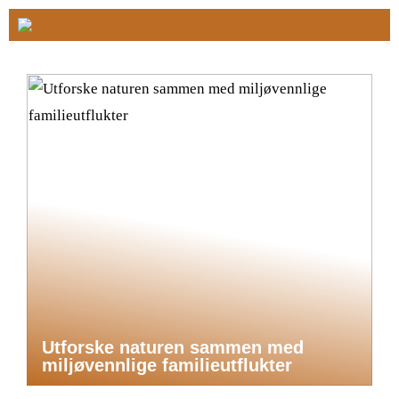
Utforske naturen sammen med
miljøvennlige familieutflukter