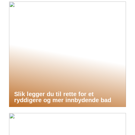
Slik legger du til rette for et
ryddigere og mer innbydende bad