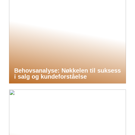
Behovsanalyse: Nøkkelen til suksess
i salg og kundeforståelse