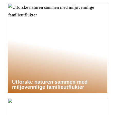
Utforske naturen sammen med
miljøvennlige familieutflukter