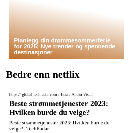
Planlegg din drømmesommerferie
for 2025: Nye trender og spennende
destinasjoner
Bedre enn netflix
https:// global.techradar.com › Best › Audio Visual
Beste strømmetjenester 2023:
Hvilken burde du velge?
Beste strømmetjenester 2023: Hvilken burde du
velge? | TechRadar