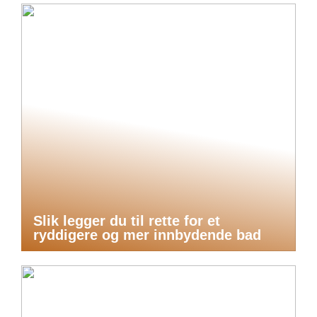
Slik legger du til rette for et
ryddigere og mer innbydende bad