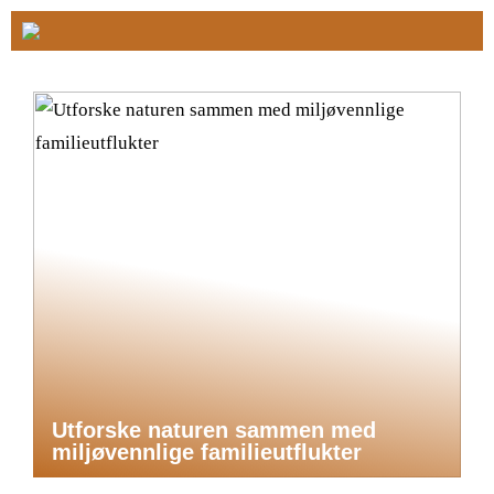
Utforske naturen sammen med
miljøvennlige familieutflukter