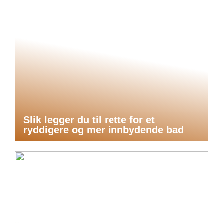
Slik legger du til rette for et
ryddigere og mer innbydende bad