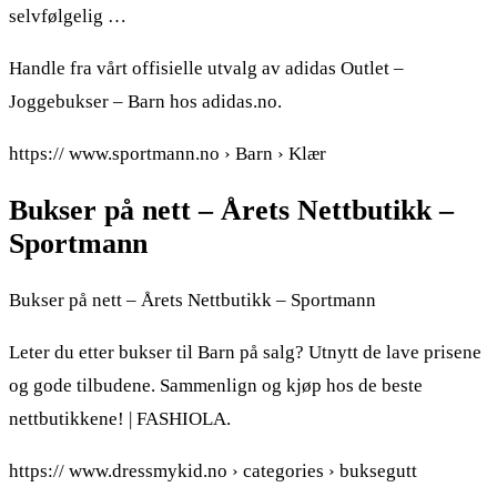
selvfølgelig …
Handle fra vårt offisielle utvalg av adidas Outlet –
Joggebukser – Barn hos adidas.no.
https:// www.sportmann.no › Barn › Klær
Bukser på nett – Årets Nettbutikk –
Sportmann
Bukser på nett – Årets Nettbutikk – Sportmann
Leter du etter bukser til Barn på salg? Utnytt de lave prisene
og gode tilbudene. Sammenlign og kjøp hos de beste
nettbutikkene! | FASHIOLA.
https:// www.dressmykid.no › categories › buksegutt