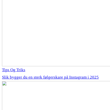
Tips Og Triks
Slik bygger du en sterk følgerskare på Instagram i 2025