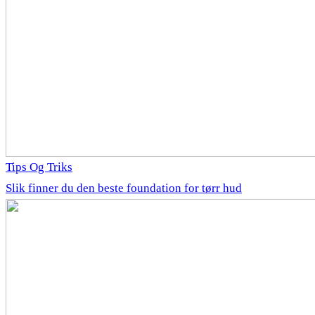
Tips Og Triks
Slik finner du den beste foundation for tørr hud