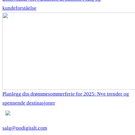
kundeforståelse
Planlegg din drømmesommerferie for 2025: Nye trender og
spennende destinasjoner
salg@nodigitalt.com