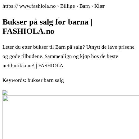
https:// www.fashiola.no › Billige › Barn › Klær
Bukser på salg for barna |
FASHIOLA.no
Leter du etter bukser til Barn på salg? Utnytt de lave prisene
og gode tilbudene. Sammenlign og kjøp hos de beste
nettbutikkene! | FASHIOLA
Keywords: bukser barn salg