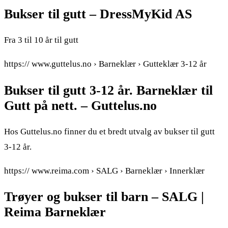
Bukser til gutt – DressMyKid AS
Fra 3 til 10 år til gutt
https:// www.guttelus.no › Barneklær › Gutteklær 3-12 år
Bukser til gutt 3-12 år. Barneklær til
Gutt på nett. – Guttelus.no
Hos Guttelus.no finner du et bredt utvalg av bukser til gutt
3-12 år.
https:// www.reima.com › SALG › Barneklær › Innerklær
Trøyer og bukser til barn – SALG |
Reima Barneklær