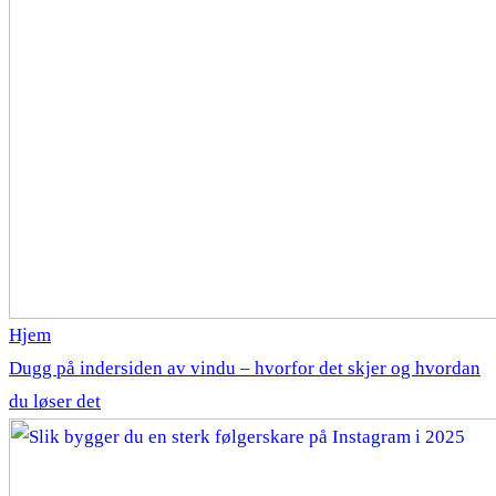
Hjem
Dugg på indersiden av vindu – hvorfor det skjer og hvordan
du løser det