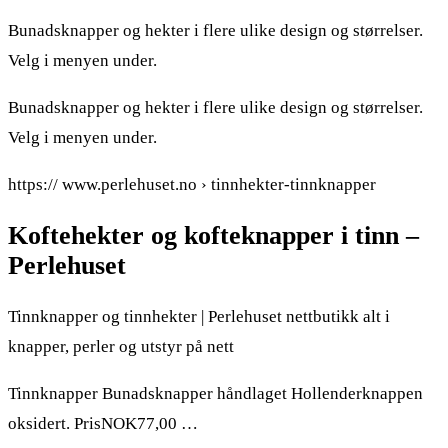
Bunadsknapper og hekter i flere ulike design og størrelser.
Velg i menyen under.
Bunadsknapper og hekter i flere ulike design og størrelser.
Velg i menyen under.
https:// www.perlehuset.no › tinnhekter-tinnknapper
Koftehekter og kofteknapper i tinn –
Perlehuset
Tinnknapper og tinnhekter | Perlehuset nettbutikk alt i
knapper, perler og utstyr på nett
Tinnknapper Bunadsknapper håndlaget Hollenderknappen
oksidert. PrisNOK77,00 …