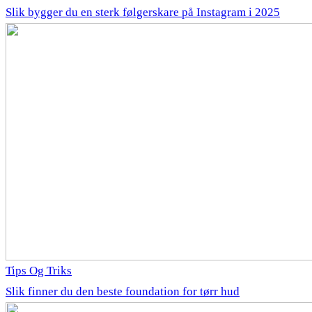
Slik bygger du en sterk følgerskare på Instagram i 2025
Tips Og Triks
Slik finner du den beste foundation for tørr hud