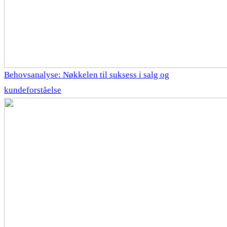
Behovsanalyse: Nøkkelen til suksess i salg og
kundeforståelse