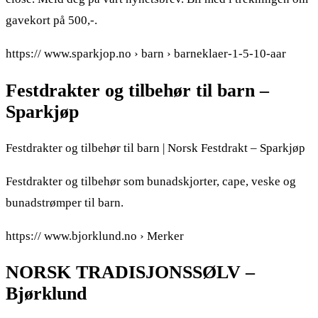
gavekort på 500,-.
https:// www.sparkjop.no › barn › barneklaer-1-5-10-aar
Festdrakter og tilbehør til barn –
Sparkjøp
Festdrakter og tilbehør til barn | Norsk Festdrakt – Sparkjøp
Festdrakter og tilbehør som bunadskjorter, cape, veske og
bunadstrømper til barn.
https:// www.bjorklund.no › Merker
NORSK TRADISJONSSØLV –
Bjørklund