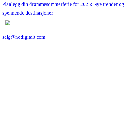
Planlegg din drømmesommerferie for 2025: Nye trender og
spennende destinasjoner
salg@nodigitalt.com