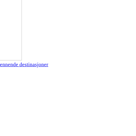
ennende destinasjoner