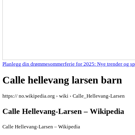
Planlegg din drømmesommerferie for 2025: Nye trender og sp
Calle hellevang larsen barn
https:// no.wikipedia.org › wiki › Calle_Hellevang-Larsen
Calle Hellevang-Larsen – Wikipedia
Calle Hellevang-Larsen – Wikipedia