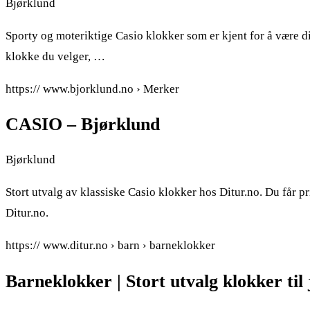
Bjørklund
Sporty og moteriktige Casio klokker som er kjent for å være 
klokke du velger, …
https:// www.bjorklund.no › Merker
CASIO – Bjørklund
Bjørklund
Stort utvalg av klassiske Casio klokker hos Ditur.no. Du får pr
Ditur.no.
https:// www.ditur.no › barn › barneklokker
Barneklokker | Stort utvalg klokker til 