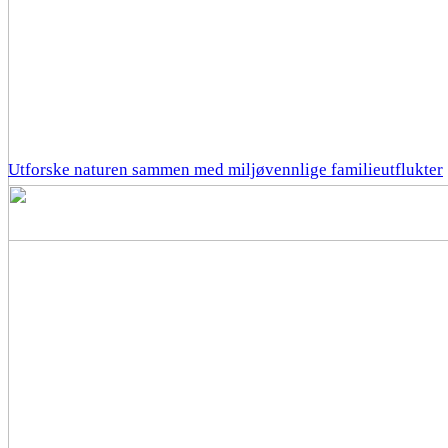
Utforske naturen sammen med miljøvennlige familieutflukter