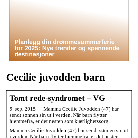
Planlegg din drømmesommerferie
for 2025: Nye trender og spennende
destinasjoner
Cecilie juvodden barn
Tomt rede-syndromet – VG
5. sep. 2015 — Mamma Cecilie Juvodden (47) har
sendt sønnen sin ut i verden. Når barn flytter
hjemmefra, er det nesten som kjærlighetssorg.
Mamma Cecilie Juvodden (47) har sendt sønnen sin ut
i verden. Når barn flytter hjemmefra, er det nesten