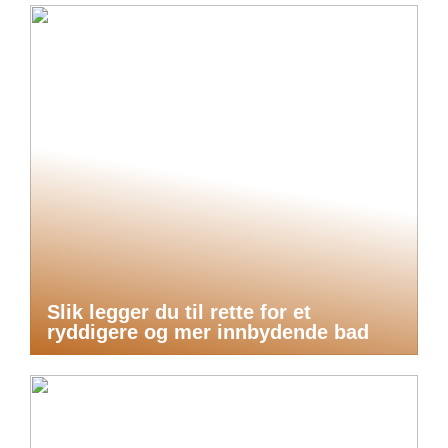
Slik legger du til rette for et
ryddigere og mer innbydende bad