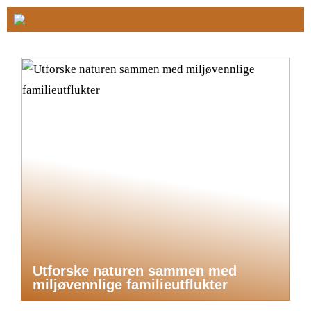
Utforske naturen sammen med
miljøvennlige familieutflukter