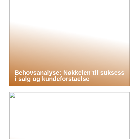
Behovsanalyse: Nøkkelen til suksess
i salg og kundeforståelse