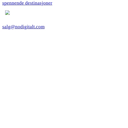
spennende destinasjoner
salg@nodigitalt.com