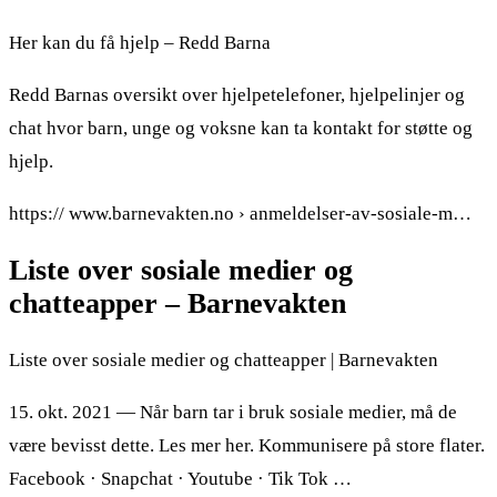
Her kan du få hjelp – Redd Barna
Redd Barnas oversikt over hjelpetelefoner, hjelpelinjer og
chat hvor barn, unge og voksne kan ta kontakt for støtte og
hjelp.
https:// www.barnevakten.no › anmeldelser-av-sosiale-m…
Liste over sosiale medier og
chatteapper – Barnevakten
Liste over sosiale medier og chatteapper | Barnevakten
15. okt. 2021 — Når barn tar i bruk sosiale medier, må de
være bevisst dette. Les mer her. Kommunisere på store flater.
Facebook · Snapchat · Youtube · Tik Tok …