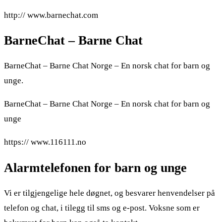
http:// www.barnechat.com
BarneChat – Barne Chat
BarneChat – Barne Chat Norge – En norsk chat for barn og
unge.
BarneChat – Barne Chat Norge – En norsk chat for barn og
unge
https:// www.116111.no
Alarmtelefonen for barn og unge
Vi er tilgjengelige hele døgnet, og besvarer henvendelser på
telefon og chat, i tilegg til sms og e-post. Voksne som er