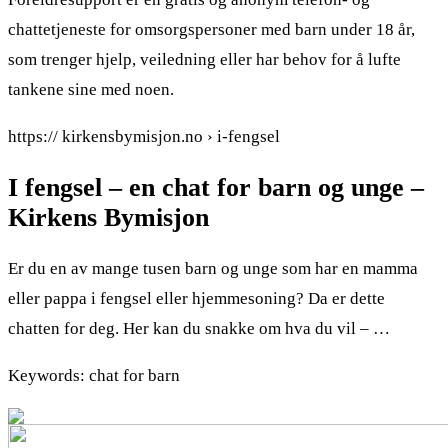
chattetjeneste for omsorgspersoner med barn under 18 år,
som trenger hjelp, veiledning eller har behov for å lufte
tankene sine med noen.
https:// kirkensbymisjon.no › i-fengsel
I fengsel – en chat for barn og unge –
Kirkens Bymisjon
Er du en av mange tusen barn og unge som har en mamma
eller pappa i fengsel eller hjemmesoning? Da er dette
chatten for deg. Her kan du snakke om hva du vil – …
Keywords: chat for barn