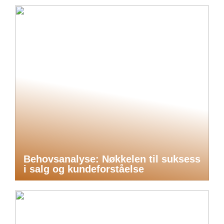
Behovsanalyse: Nøkkelen til suksess
i salg og kundeforståelse