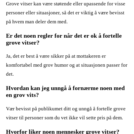
Grove vitser kan være støtende eller upassende for visse
personer eller situasjoner, så det er viktig å være bevisst
på hvem man deler dem med.
Er det noen regler for når det er ok å fortelle
grove vitser?
Ja, det er best å være sikker på at mottakeren er
komfortabel med grov humor og at situasjonen passer for
det.
Hvordan kan jeg unngå å fornærme noen med
en grov vits?
Vær bevisst på publikumet ditt og unngå å fortelle grove
vitser til personer som du vet ikke vil sette pris på dem.
Hvorfor liker noen mennesker grove vitser?