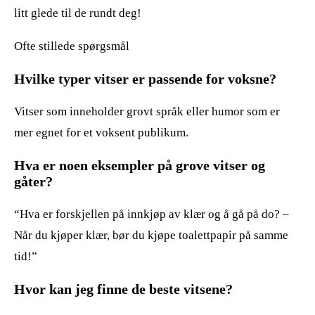
litt glede til de rundt deg!
Ofte stillede spørgsmål
Hvilke typer vitser er passende for voksne?
Vitser som inneholder grovt språk eller humor som er
mer egnet for et voksent publikum.
Hva er noen eksempler på grove vitser og
gåter?
“Hva er forskjellen på innkjøp av klær og å gå på do? –
Når du kjøper klær, bør du kjøpe toalettpapir på samme
tid!”
Hvor kan jeg finne de beste vitsene?