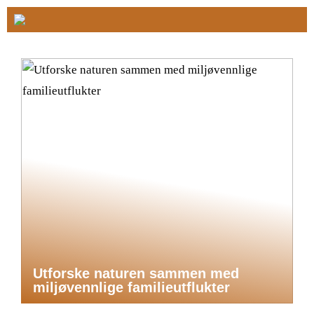
Utforske naturen sammen med
miljøvennlige familieutflukter