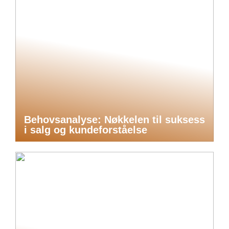
Behovsanalyse: Nøkkelen til suksess
i salg og kundeforståelse