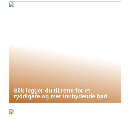
Slik legger du til rette for et
ryddigere og mer innbydende bad