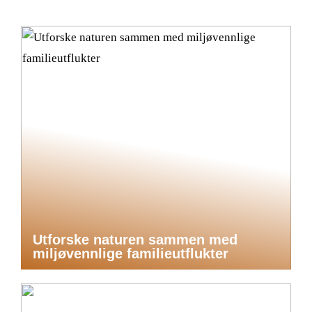
Utforske naturen sammen med
miljøvennlige familieutflukter