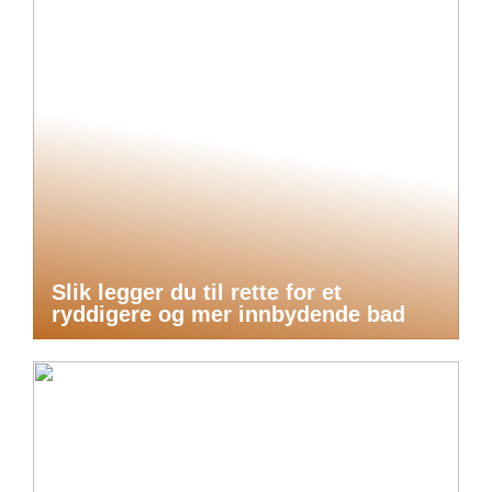
Slik legger du til rette for et
ryddigere og mer innbydende bad