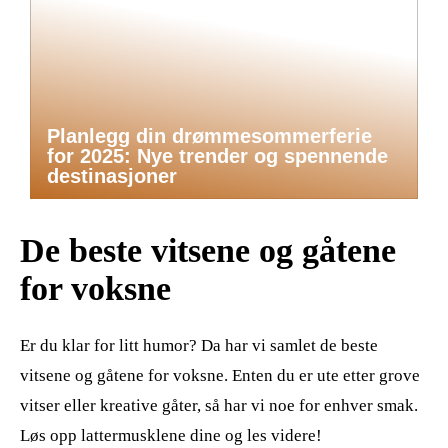
Planlegg din drømmesommerferie
for 2025: Nye trender og spennende
destinasjoner
De beste vitsene og gåtene
for voksne
Er du klar for litt humor? Da har vi samlet de beste
vitsene og gåtene for voksne. Enten du er ute etter grove
vitser eller kreative gåter, så har vi noe for enhver smak.
Løs opp lattermusklene dine og les videre!