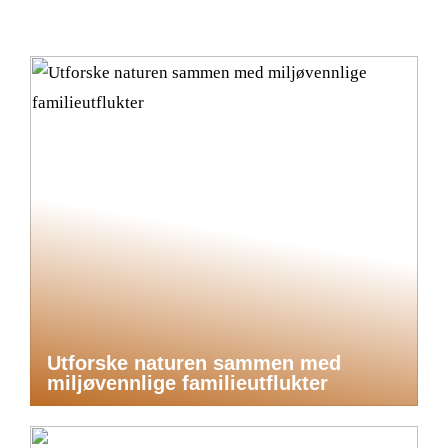
Utforske naturen sammen med
miljøvennlige familieutflukter