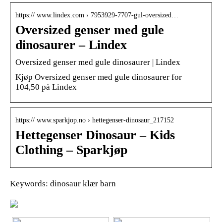
https:// www.lindex.com › 7953929-7707-gul-oversized…
Oversized genser med gule
dinosaurer – Lindex
Oversized genser med gule dinosaurer | Lindex
Kjøp Oversized genser med gule dinosaurer for
104,50 på Lindex
https:// www.sparkjop.no › hettegenser-dinosaur_217152
Hettegenser Dinosaur – Kids
Clothing – Sparkjøp
Keywords: dinosaur klær barn