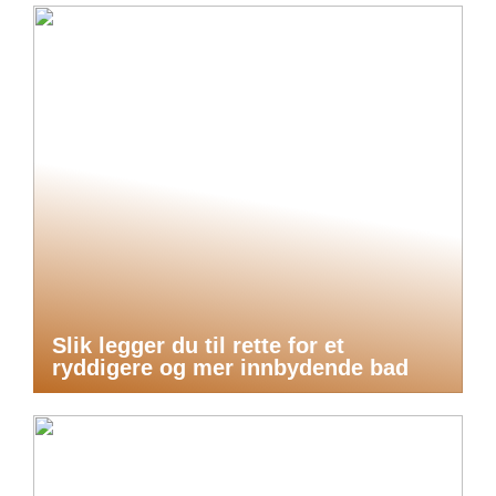
Slik legger du til rette for et
ryddigere og mer innbydende bad