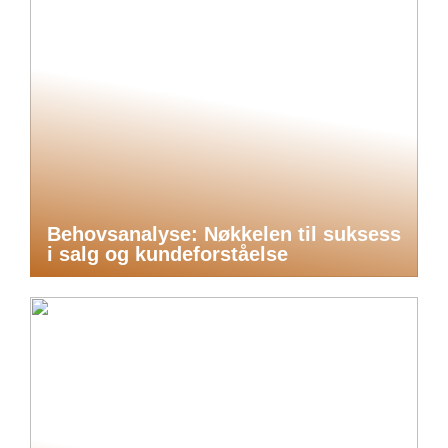
Behovsanalyse: Nøkkelen til suksess
i salg og kundeforståelse