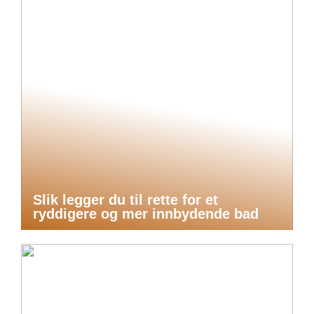
Slik legger du til rette for et
ryddigere og mer innbydende bad