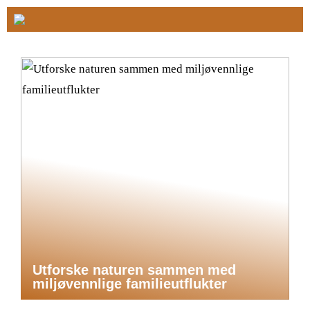
Utforske naturen sammen med
miljøvennlige familieutflukter