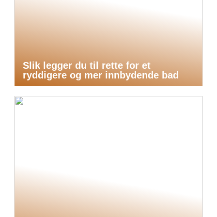
Slik legger du til rette for et
ryddigere og mer innbydende bad