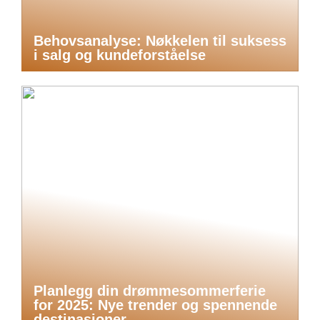
Behovsanalyse: Nøkkelen til suksess
i salg og kundeforståelse
Planlegg din drømmesommerferie
for 2025: Nye trender og spennende
destinasjoner