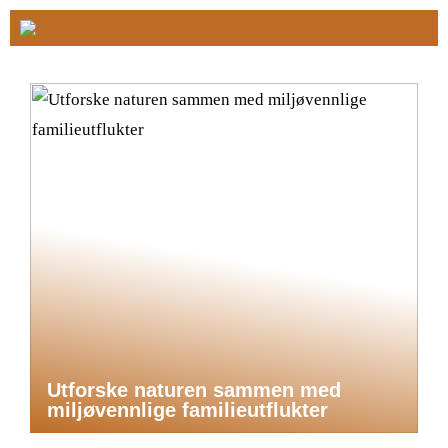
Utforske naturen sammen med
miljøvennlige familieutflukter