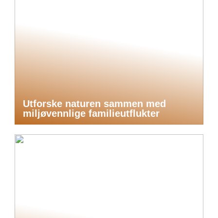
Utforske naturen sammen med
miljøvennlige familieutflukter