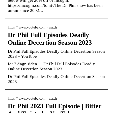
below will get 20% off of Incogni:
https://incogni.com/tonitvThe Dr. Phil show has been
on-air since 2002…
https:// www.youtube.com › watch
Dr Phil Full Episodes Deadly
Online Decertion Season 2023
Dr Phil Full Episodes Deadly Online Decertion Season
2023 – YouTube
for 3 døgn siden — Dr Phil Full Episodes Deadly
Online Decertion Season 2023.
Dr Phil Full Episodes Deadly Online Decertion Season
2023
https:// www.youtube.com › watch
Dr Phil 2023 Full Episode | Bitter