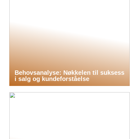
Behovsanalyse: Nøkkelen til suksess
i salg og kundeforståelse