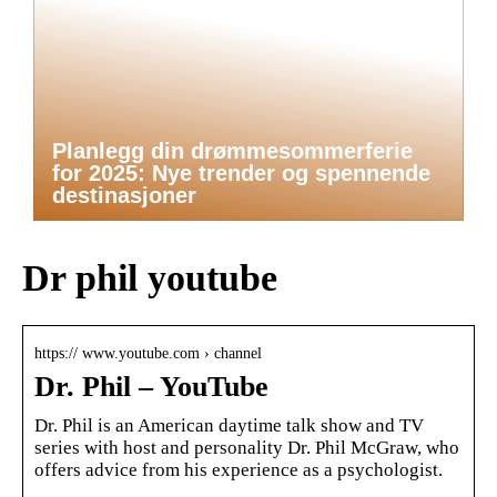
Planlegg din drømmesommerferie
for 2025: Nye trender og spennende
destinasjoner
Dr phil youtube
https:// www.youtube.com › channel
Dr. Phil – YouTube
Dr. Phil is an American daytime talk show and TV
series with host and personality Dr. Phil McGraw, who
offers advice from his experience as a psychologist.