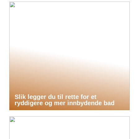
Slik legger du til rette for et
ryddigere og mer innbydende bad