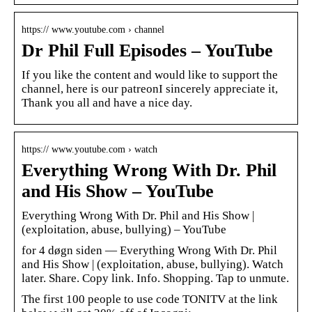
https:// www.youtube.com › channel
Dr Phil Full Episodes – YouTube
If you like the content and would like to support the
channel, here is our patreonI sincerely appreciate it,
Thank you all and have a nice day.
https:// www.youtube.com › watch
Everything Wrong With Dr. Phil
and His Show – YouTube
Everything Wrong With Dr. Phil and His Show |
(exploitation, abuse, bullying) – YouTube
for 4 døgn siden — Everything Wrong With Dr. Phil
and His Show | (exploitation, abuse, bullying). Watch
later. Share. Copy link. Info. Shopping. Tap to unmute.
The first 100 people to use code TONITV at the link