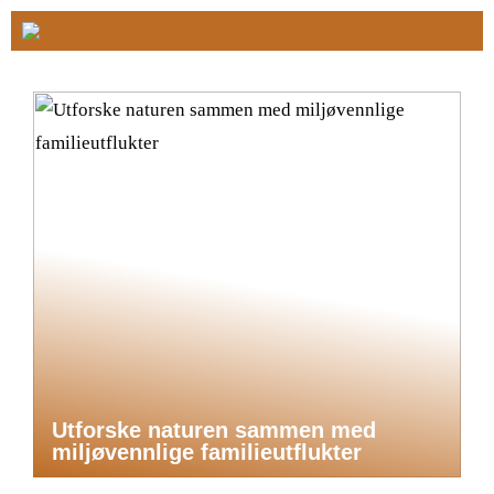
Utforske naturen sammen med
miljøvennlige familieutflukter