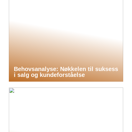
Behovsanalyse: Nøkkelen til suksess
i salg og kundeforståelse