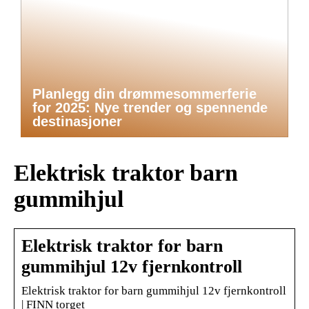
Planlegg din drømmesommerferie
for 2025: Nye trender og spennende
destinasjoner
Elektrisk traktor barn
gummihjul
Elektrisk traktor for barn
gummihjul 12v fjernkontroll
Elektrisk traktor for barn gummihjul 12v fjernkontroll
| FINN torget