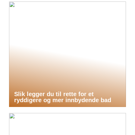
Slik legger du til rette for et
ryddigere og mer innbydende bad