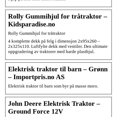
Rolly Gummihjul for tråtraktor –
Kidsparadise.no
Rolly Gummihjul for tråtraktor
4 komplette dekk på felg i dimensjon 2x95x260 –
2x325x110. Luftfylte dekk med ventiler. Den ultimate
oppgradering av traktorer med harde plasthjul.
Elektrisk traktor til barn – Grønn
– Importpris.no AS
Elektrisk traktor til barn som byr på masse moro.
John Deere Elektrisk Traktor –
Ground Force 12V