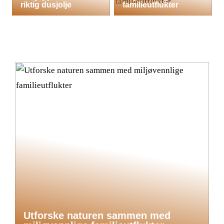
riktig dusjolje
familieutflukter
Utforske naturen sammen med