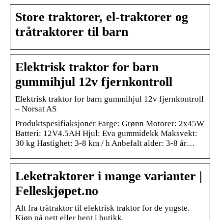
Store traktorer, el-traktorer og
tråtraktorer til barn
Elektrisk traktor for barn
gummihjul 12v fjernkontroll
Elektrisk traktor for barn gummihjul 12v fjernkontroll
– Norsat AS
Produktspesifiaksjoner Farge: Grønn Motorer: 2x45W
Batteri: 12V4.5AH Hjul: Eva gummidekk Maksvekt:
30 kg Hastighet: 3-8 km / h Anbefalt alder: 3-8 år…
Leketraktorer i mange varianter |
Felleskjøpet.no
Alt fra tråtraktor til elektrisk traktor for de yngste.
Kjøp på nett eller hent i butikk.