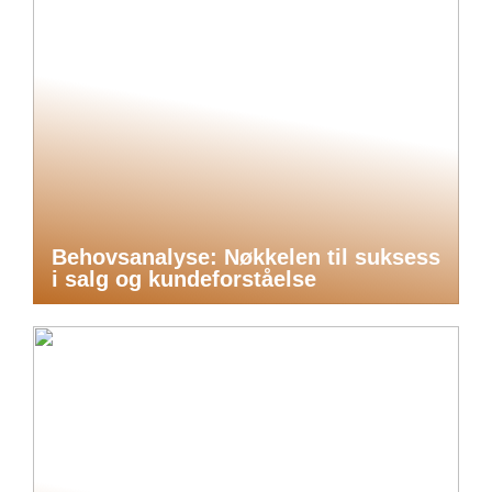
Behovsanalyse: Nøkkelen til suksess
i salg og kundeforståelse