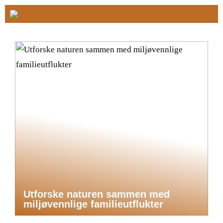
Utforske naturen sammen med
miljøvennlige familieutflukter