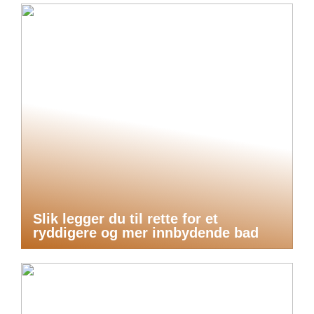
Slik legger du til rette for et
ryddigere og mer innbydende bad