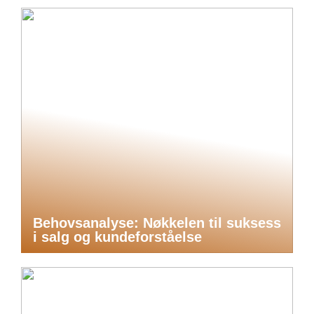
Behovsanalyse: Nøkkelen til suksess
i salg og kundeforståelse