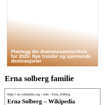
Planlegg din drømmesommerferie
for 2025: Nye trender og spennende
destinasjoner
Erna solberg familie
https:// no.wikipedia.org › wiki › Erna_Solberg
Erna Solberg – Wikipedia