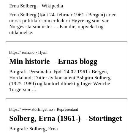
Erna Solberg – Wikipedia
Erna Solberg (født 24. februar 1961 i Bergen) er en
norsk politiker som er leder i Høyre og som var
Norges statsminister … Familie, oppvekst og
utdannelse.
https:// erna.no › Hjem
Min historie – Ernas blogg
Biografi. Personalia. Født 24.02.1961 i Bergen,
Hordaland; Datter av konsulent Asbjørn Solberg
(1925-1989) og kontorfullmektig Inger Wenche
Torgersen …
https:// www.stortinget.no › Representant
Solberg, Erna (1961-) – Stortinget
Biografi: Solberg, Erna