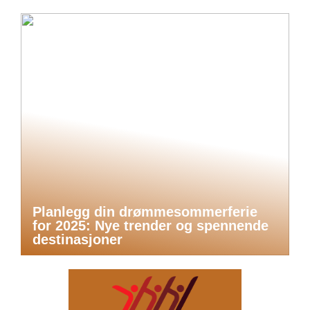
Planlegg din drømmesommerferie
for 2025: Nye trender og spennende
destinasjoner