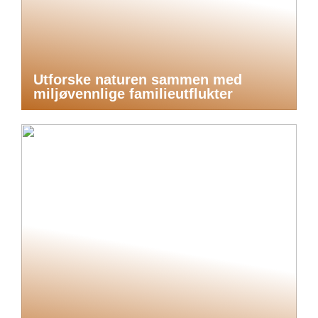
Utforske naturen sammen med
miljøvennlige familieutflukter