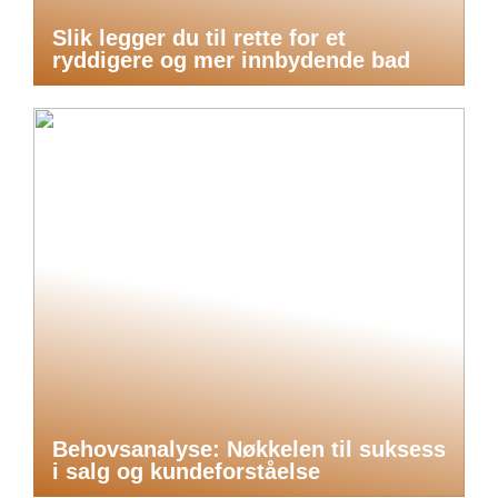
Slik legger du til rette for et
ryddigere og mer innbydende bad
Behovsanalyse: Nøkkelen til suksess
i salg og kundeforståelse