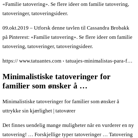
«Familie tatovering». Se flere ideer om familie tatovering,
tatoveringer, tatoveringsideer.
09.okt.2019 – Utforsk denne tavlen til Cassandra Brobakk
på Pinterest: «Familie tatovering». Se flere ideer om familie
tatovering, tatoveringer, tatoveringsideer.
https:// www.tatuantes.com › tatuajes-minimalistas-para-f…
Minimalistiske tatoveringer for
familier som ønsker å …
Minimalistiske tatoveringer for familier som ønsker å
uttrykke sin kjærlighet | tatovører
Det finnes uendelig mange muligheter når en vurderer en ny
tatovering! … Forskjellige typer tatoveringer … Tatovering