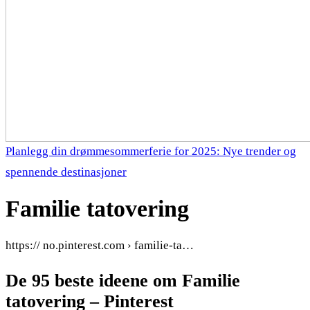
Planlegg din drømmesommerferie for 2025: Nye trender og
spennende destinasjoner
Familie tatovering
https:// no.pinterest.com › familie-ta…
De 95 beste ideene om Familie
tatovering – Pinterest