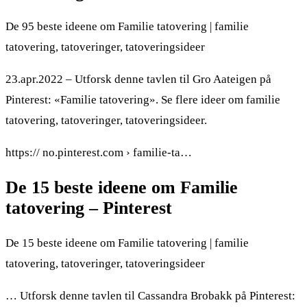
De 95 beste ideene om Familie tatovering | familie
tatovering, tatoveringer, tatoveringsideer
23.apr.2022 – Utforsk denne tavlen til Gro Aateigen på
Pinterest: «Familie tatovering». Se flere ideer om familie
tatovering, tatoveringer, tatoveringsideer.
https:// no.pinterest.com › familie-ta…
De 15 beste ideene om Familie
tatovering – Pinterest
De 15 beste ideene om Familie tatovering | familie
tatovering, tatoveringer, tatoveringsideer
… Utforsk denne tavlen til Cassandra Brobakk på Pinterest: