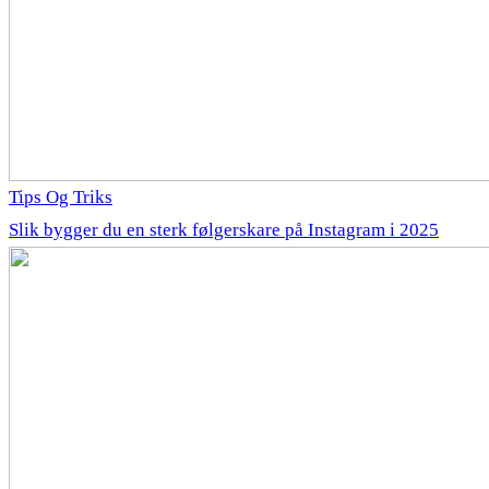
Tips Og Triks
Slik bygger du en sterk følgerskare på Instagram i 2025