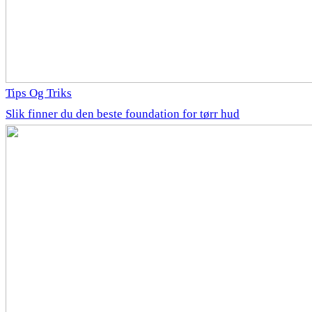
Tips Og Triks
Slik finner du den beste foundation for tørr hud