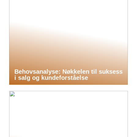
Behovsanalyse: Nøkkelen til suksess
i salg og kundeforståelse