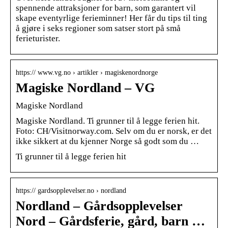
spennende attraksjoner for barn, som garantert vil
skape eventyrlige ferieminner! Her får du tips til ting
å gjøre i seks regioner som satser stort på små
ferieturister.
https:// www.vg.no › artikler › magiskenordnorge
Magiske Nordland – VG
Magiske Nordland
Magiske Nordland. Ti grunner til å legge ferien hit.
Foto: CH/Visitnorway.com. Selv om du er norsk, er det
ikke sikkert at du kjenner Norge så godt som du …
Ti grunner til å legge ferien hit
https:// gardsopplevelser.no › nordland
Nordland – Gårdsopplevelser
Nord – Gårdsferie, gård, barn …