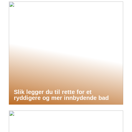
Slik legger du til rette for et
ryddigere og mer innbydende bad