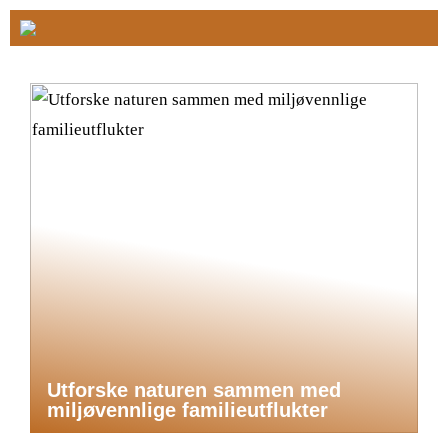
Utforske naturen sammen med
miljøvennlige familieutflukter