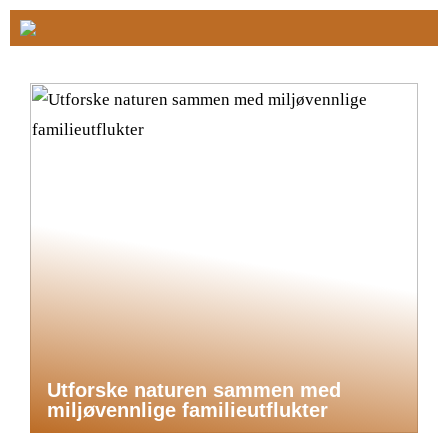
Utforske naturen sammen med
miljøvennlige familieutflukter