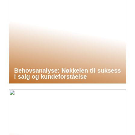
Behovsanalyse: Nøkkelen til suksess
i salg og kundeforståelse