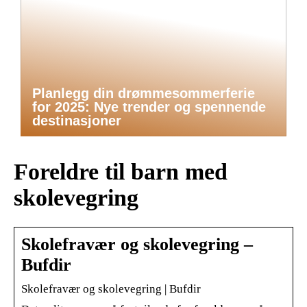
Planlegg din drømmesommerferie
for 2025: Nye trender og spennende
destinasjoner
Foreldre til barn med
skolevegring
Skolefravær og skolevegring –
Bufdir
Skolefravær og skolevegring | Bufdir