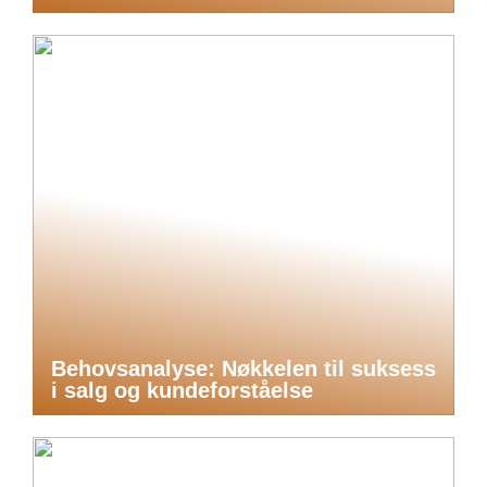
Behovsanalyse: Nøkkelen til suksess
i salg og kundeforståelse