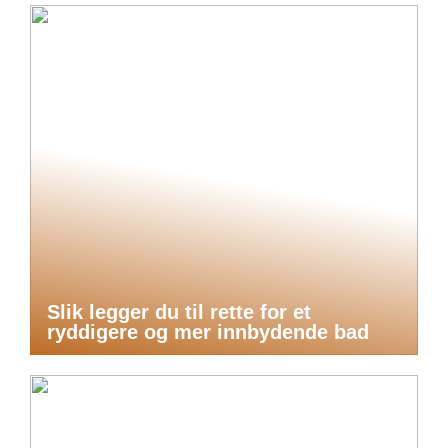
Slik legger du til rette for et
ryddigere og mer innbydende bad