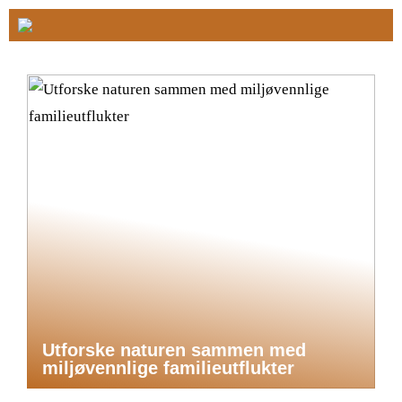
Utforske naturen sammen med
miljøvennlige familieutflukter