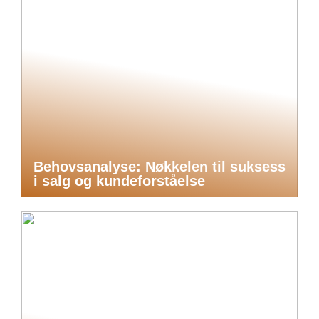
Behovsanalyse: Nøkkelen til suksess
i salg og kundeforståelse