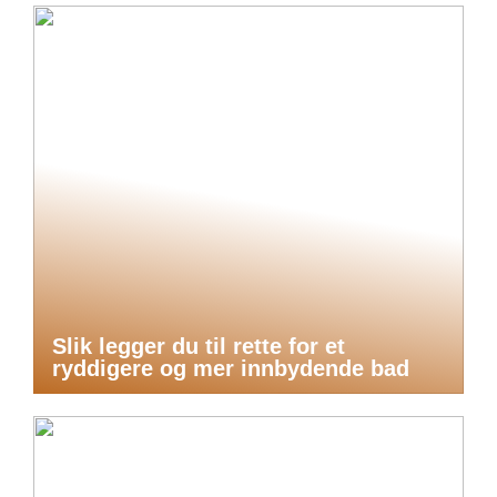
Slik legger du til rette for et
ryddigere og mer innbydende bad