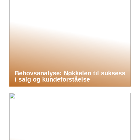
Behovsanalyse: Nøkkelen til suksess
i salg og kundeforståelse