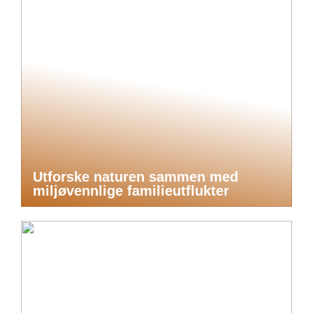
Utforske naturen sammen med
miljøvennlige familieutflukter