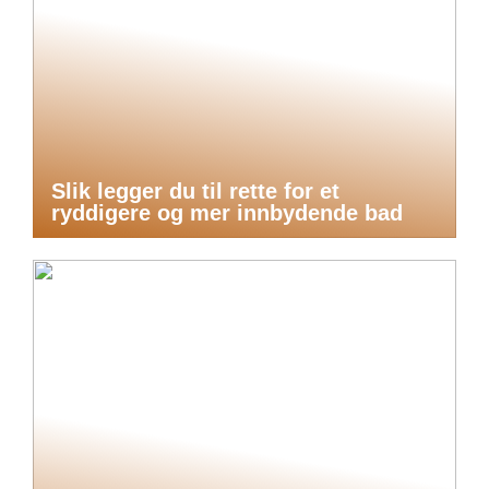
Slik legger du til rette for et
ryddigere og mer innbydende bad