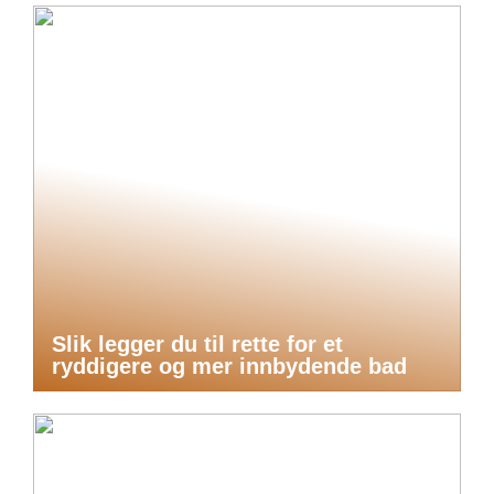
Slik legger du til rette for et
ryddigere og mer innbydende bad