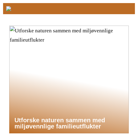
Utforske naturen sammen med
miljøvennlige familieutflukter