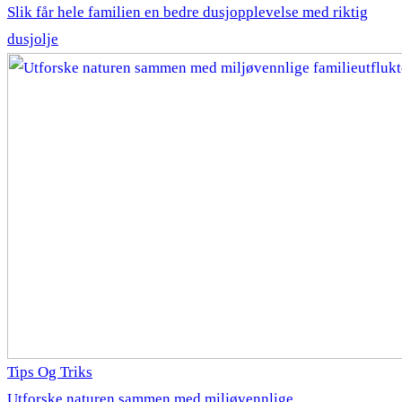
Slik får hele familien en bedre dusjopplevelse med riktig
dusjolje
Tips Og Triks
Utforske naturen sammen med miljøvennlige