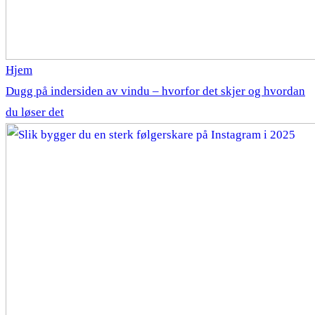
Hjem
Dugg på indersiden av vindu – hvorfor det skjer og hvordan
du løser det