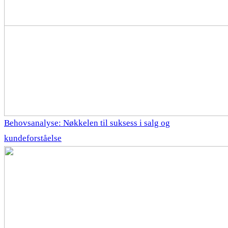
Behovsanalyse: Nøkkelen til suksess i salg og
kundeforståelse