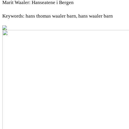
Marit Waaler: Hanseatene i Bergen
Keywords: hans thomas waaler barn, hans waaler barn