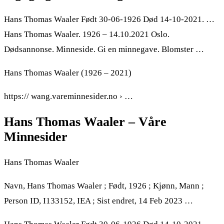
Hans Thomas Waaler Født 30-06-1926 Død 14-10-2021. …
Hans Thomas Waaler. 1926 – 14.10.2021 Oslo.
Dødsannonse. Minneside. Gi en minnegave. Blomster …
Hans Thomas Waaler (1926 – 2021)
https:// wang.vareminnesider.no › …
Hans Thomas Waaler – Våre
Minnesider
Hans Thomas Waaler
Navn, Hans Thomas Waaler ; Født, 1926 ; Kjønn, Mann ;
Person ID, I133152, IEA ; Sist endret, 14 Feb 2023 …