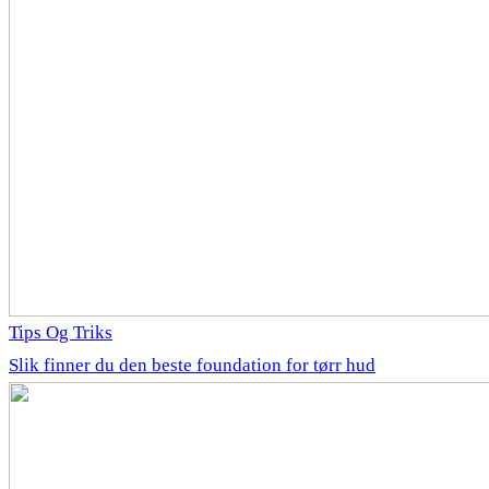
Tips Og Triks
Slik finner du den beste foundation for tørr hud