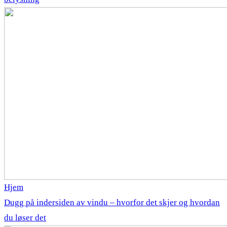
Hjem
Dugg på indersiden av vindu – hvorfor det skjer og hvordan
du løser det