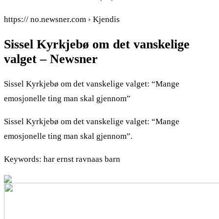
https:// no.newsner.com › Kjendis
Sissel Kyrkjebø om det vanskelige
valget – Newsner
Sissel Kyrkjebø om det vanskelige valget: “Mange
emosjonelle ting man skal gjennom”
Sissel Kyrkjebø om det vanskelige valget: “Mange
emosjonelle ting man skal gjennom”.
Keywords: har ernst ravnaas barn