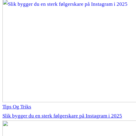
Tips Og Triks
Slik bygger du en sterk følgerskare på Instagram i 2025