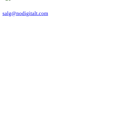
salg@nodigitalt.com