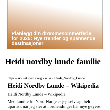
Planlegg din drømmesommerferie
for 2025: Nye trender og spennende
destinasjoner
Heidi nordby lunde familie
https:// no.wikipedia.org › wiki › Heidi_Nordby_Lunde
Heidi Nordby Lunde – Wikipedia
Heidi Nordby Lunde – Wikipedia
Med familie fra Nord-Norge er jeg selvsagt helt
upartisk når jeg sier at nordlendinger har mye gøyere