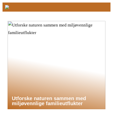
Utforske naturen sammen med
miljøvennlige familieutflukter