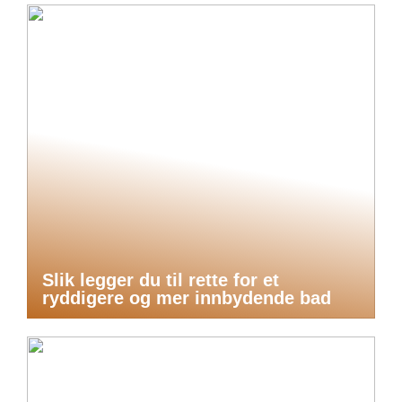
Slik legger du til rette for et
ryddigere og mer innbydende bad