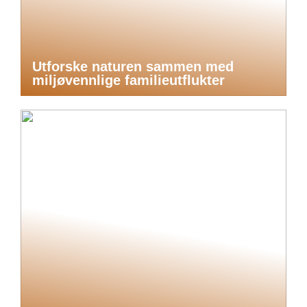
Utforske naturen sammen med
miljøvennlige familieutflukter