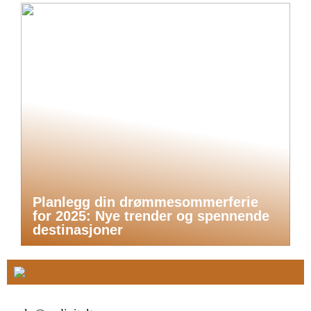
Planlegg din drømmesommerferie
for 2025: Nye trender og spennende
destinasjoner