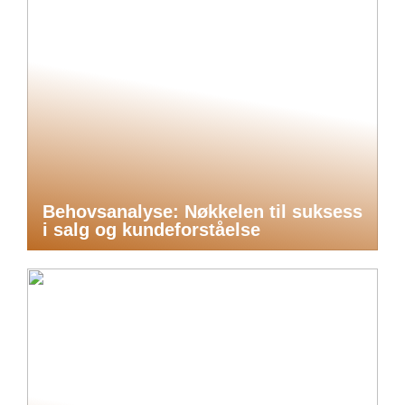
Behovsanalyse: Nøkkelen til suksess
i salg og kundeforståelse