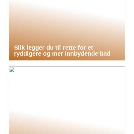
Slik legger du til rette for et
ryddigere og mer innbydende bad