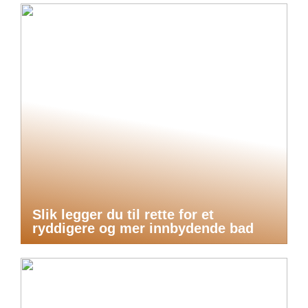
Slik legger du til rette for et
ryddigere og mer innbydende bad