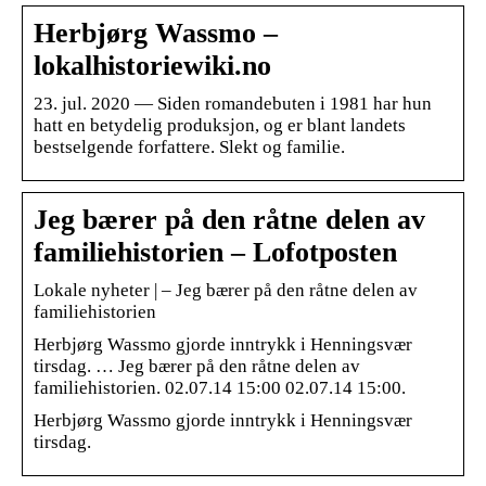
Herbjørg Wassmo –
lokalhistoriewiki.no
23. jul. 2020 — Siden romandebuten i 1981 har hun
hatt en betydelig produksjon, og er blant landets
bestselgende forfattere. Slekt og familie.
Jeg bærer på den råtne delen av
familiehistorien – Lofotposten
Lokale nyheter | – Jeg bærer på den råtne delen av
familiehistorien
Herbjørg Wassmo gjorde inntrykk i Henningsvær
tirsdag. … Jeg bærer på den råtne delen av
familiehistorien. 02.07.14 15:00 02.07.14 15:00.
Herbjørg Wassmo gjorde inntrykk i Henningsvær
tirsdag.