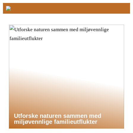
Utforske naturen sammen med
miljøvennlige familieutflukter