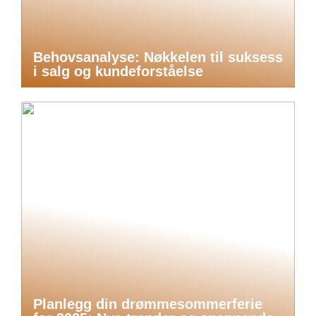
Behovsanalyse: Nøkkelen til suksess
i salg og kundeforståelse
Planlegg din drømmesommerferie