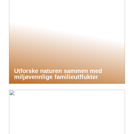
Utforske naturen sammen med
miljøvennlige familieutflukter