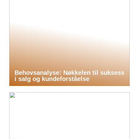
Behovsanalyse: Nøkkelen til suksess
i salg og kundeforståelse