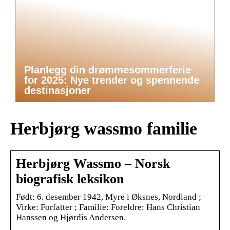
Planlegg din drømmesommerferie
for 2025: Nye trender og spennende
destinasjoner
Herbjørg wassmo familie
Herbjørg Wassmo – Norsk
biografisk leksikon
Født: 6. desember 1942, Myre i Øksnes, Nordland ;
Virke: Forfatter ; Familie: Foreldre: Hans Christian
Hanssen og Hjørdis Andersen.