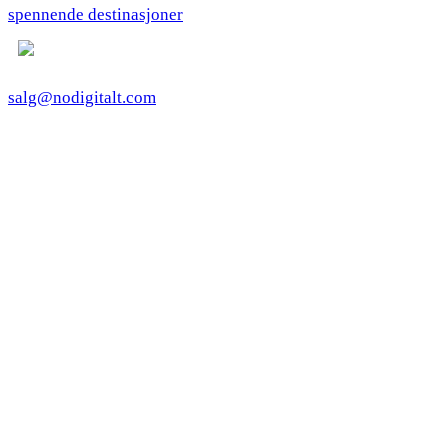
spennende destinasjoner
salg@nodigitalt.com