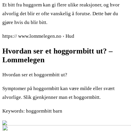
Et bitt fra huggorm kan gi flere ulike reaksjoner, og hvor
alvorlig det blir er ofte vanskelig å forutse. Dette bør du
gjøre hvis du blir bitt.
https:// www.lommelegen.no › Hud
Hvordan ser et hoggormbitt ut? –
Lommelegen
Hvordan ser et hoggormbitt ut?
Symptomer på hoggormbitt kan være milde eller svært
alvorlige. Slik gjenkjenner man et hoggormbitt.
Keywords: hoggormbitt barn