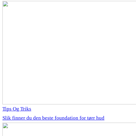
Tips Og Triks
Slik finner du den beste foundation for tørr hud