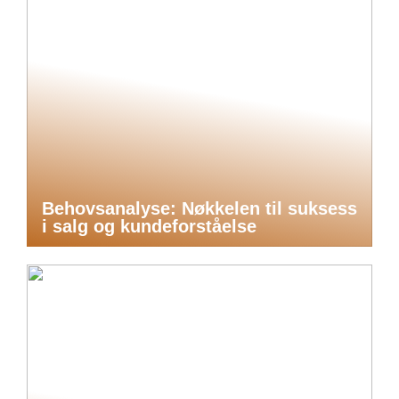
Behovsanalyse: Nøkkelen til suksess
i salg og kundeforståelse