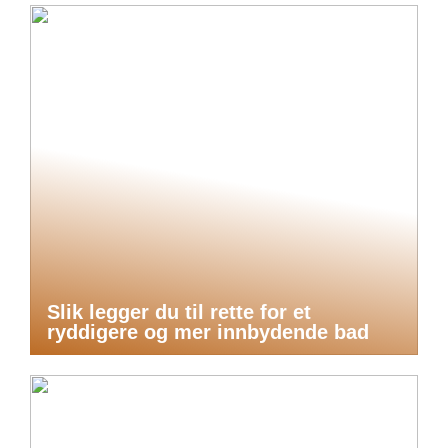
Slik legger du til rette for et
ryddigere og mer innbydende bad