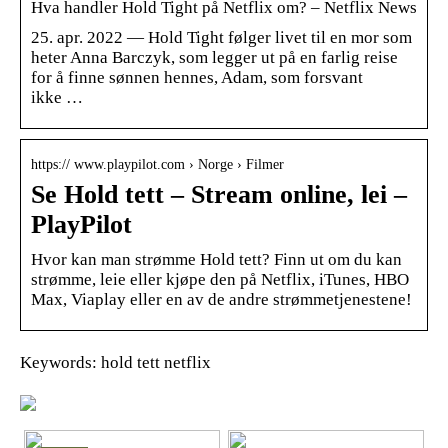
Hva handler Hold Tight på Netflix om? – Netflix News
25. apr. 2022 — Hold Tight følger livet til en mor som
heter Anna Barczyk, som legger ut på en farlig reise
for å finne sønnen hennes, Adam, som forsvant
ikke …
https:// www.playpilot.com › Norge › Filmer
Se Hold tett – Stream online, lei –
PlayPilot
Hvor kan man strømme Hold tett? Finn ut om du kan
strømme, leie eller kjøpe den på Netflix, iTunes, HBO
Max, Viaplay eller en av de andre strømmetjenestene!
Keywords: hold tett netflix