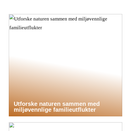
Utforske naturen sammen med
miljøvennlige familieutflukter