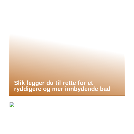
Slik legger du til rette for et
ryddigere og mer innbydende bad