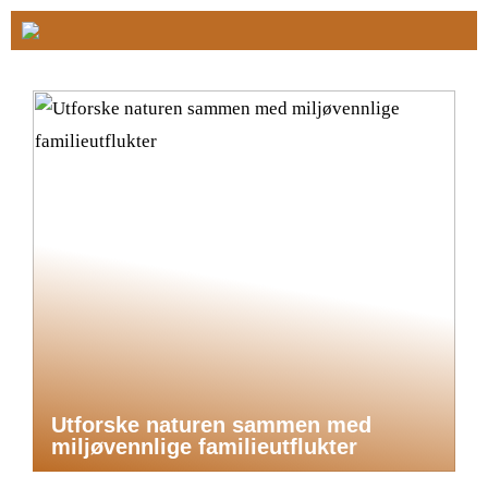
Utforske naturen sammen med
miljøvennlige familieutflukter