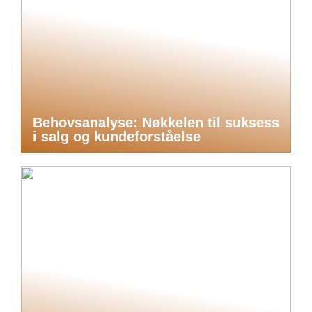
Behovsanalyse: Nøkkelen til suksess
i salg og kundeforståelse