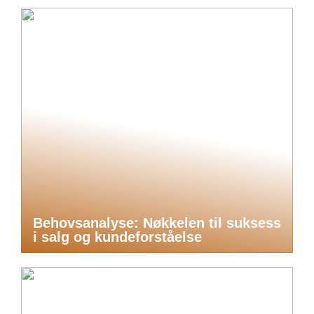
Behovsanalyse: Nøkkelen til suksess
i salg og kundeforståelse