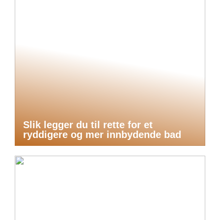
Slik legger du til rette for et
ryddigere og mer innbydende bad