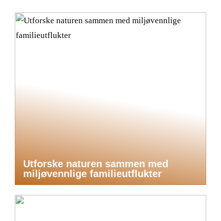
Utforske naturen sammen med
miljøvennlige familieutflukter