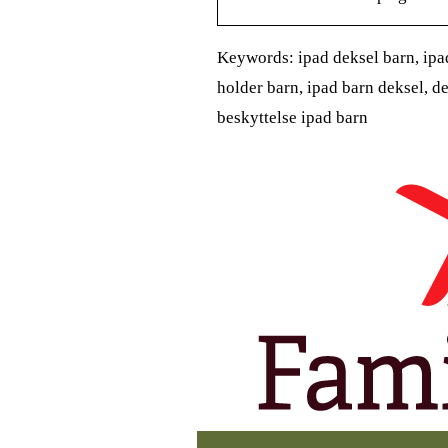
Keywords: ipad deksel barn, ipad
holder barn, ipad barn deksel, de
beskyttelse ipad barn