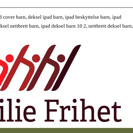
 cover barn, deksel ipad barn, ipad beskyttelse barn, ipad
ksel nettbrett barn, ipad deksel barn 10 2, nettbrett deksel barn,