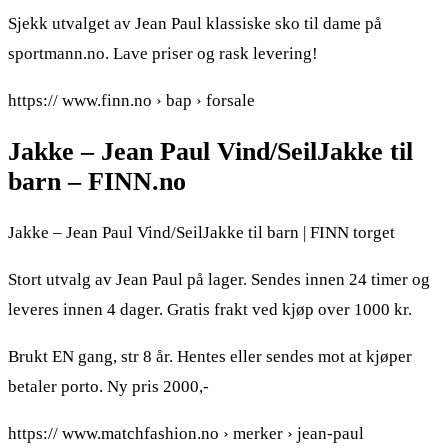
Sjekk utvalget av Jean Paul klassiske sko til dame på
sportmann.no. Lave priser og rask levering!
https:// www.finn.no › bap › forsale
Jakke – Jean Paul Vind/SeilJakke til
barn – FINN.no
Jakke – Jean Paul Vind/SeilJakke til barn | FINN torget
Stort utvalg av Jean Paul på lager. Sendes innen 24 timer og
leveres innen 4 dager. Gratis frakt ved kjøp over 1000 kr.
Brukt EN gang, str 8 år. Hentes eller sendes mot at kjøper
betaler porto. Ny pris 2000,-
https:// www.matchfashion.no › merker › jean-paul