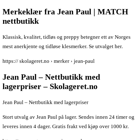
Merkeklær fra Jean Paul | MATCH
nettbutikk
Klassisk, kvalitet, tidløs og preppy betegner ett av Norges
mest anerkjente og tidløse klesmerker. Se utvalget her.
https:// skolageret.no › merker › jean-paul
Jean Paul – Nettbutikk med
lagerpriser – Skolageret.no
Jean Paul – Nettbutikk med lagerpriser
Stort utvalg av Jean Paul på lager. Sendes innen 24 timer og
leveres innen 4 dager. Gratis frakt ved kjøp over 1000 kr.