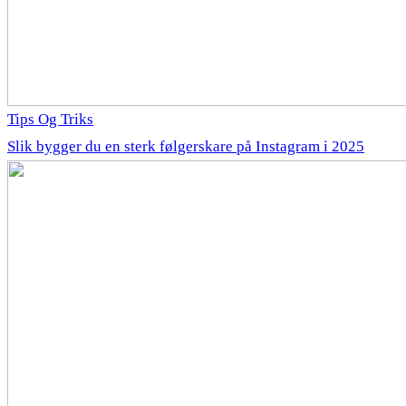
Tips Og Triks
Slik bygger du en sterk følgerskare på Instagram i 2025