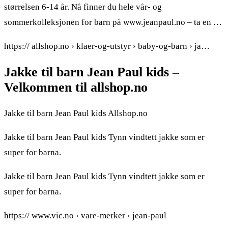
størrelsen 6-14 år. Nå finner du hele vår- og
sommerkolleksjonen for barn på www.jeanpaul.no – ta en …
https:// allshop.no › klaer-og-utstyr › baby-og-barn › ja…
Jakke til barn Jean Paul kids –
Velkommen til allshop.no
Jakke til barn Jean Paul kids Allshop.no
Jakke til barn Jean Paul kids Tynn vindtett jakke som er
super for barna.
Jakke til barn Jean Paul kids Tynn vindtett jakke som er
super for barna.
https:// www.vic.no › vare-merker › jean-paul