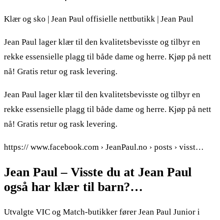
Klær og sko | Jean Paul offisielle nettbutikk | Jean Paul
Jean Paul lager klær til den kvalitetsbevisste og tilbyr en
rekke essensielle plagg til både dame og herre. Kjøp på nett
nå! Gratis retur og rask levering.
Jean Paul lager klær til den kvalitetsbevisste og tilbyr en
rekke essensielle plagg til både dame og herre. Kjøp på nett
nå! Gratis retur og rask levering.
https:// www.facebook.com › JeanPaul.no › posts › visst…
Jean Paul – Visste du at Jean Paul
også har klær til barn?…
Utvalgte VIC og Match-butikker fører Jean Paul Junior i