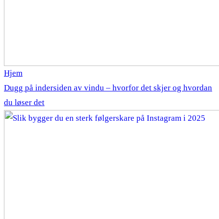
Hjem
Dugg på indersiden av vindu – hvorfor det skjer og hvordan
du løser det