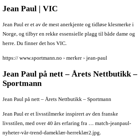
Jean Paul | VIC
Jean Paul er et av de mest anerkjente og tidløse klesmerke i
Norge, og tilbyr en rekke essensielle plagg til både dame og
herre. Du finner det hos VIC.
https:// www.sportmann.no › merker › jean-paul
Jean Paul på nett – Årets Nettbutikk –
Sportmann
Jean Paul på nett – Årets Nettbutikk – Sportmann
Jean Paul er et livsstilmerke inspirert av den franske
livsstilen, med over 40 års erfaring fra … match-jeanpaul-
nyheter-vår-trend-dameklær-herreklær2.jpg.