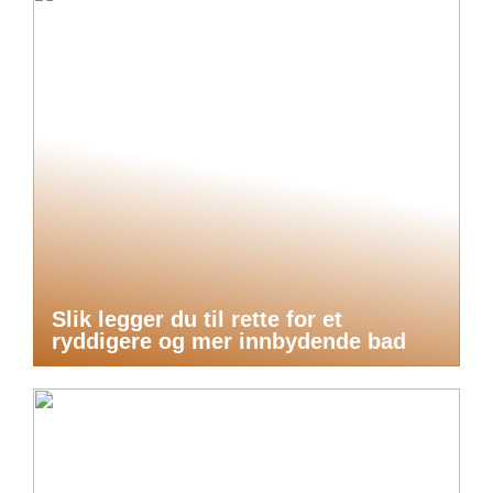
Slik legger du til rette for et
ryddigere og mer innbydende bad