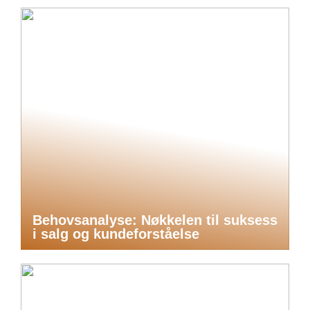
Behovsanalyse: Nøkkelen til suksess
i salg og kundeforståelse