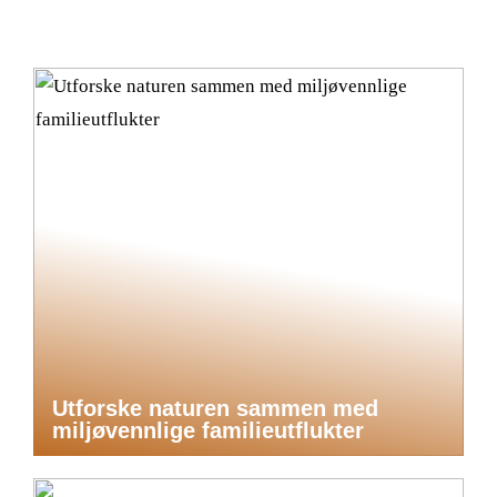
Utforske naturen sammen med
miljøvennlige familieutflukter