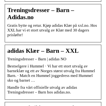
Treningsdresser – Barn –
Adidas.no
Gratis bytte og retur. Kjøp adidas Klær på xxl.no. Hos
XXL har vi et stort utvalg av Klær med 30 dagers
prisløfte!
adidas Klær – Barn – XXL
Treningsdresser – Barn | adidas NO
Bestselgere i Hummel · Vi har ett stort utvalg av
barneklær og ett av Norges størst utvalg fra Hummel
Barn. · Match en Hummel joggedress med Hummel
sko og barnet …
Handle fra vårt offisielle utvalg av adidas
Treningsdresser – Barn hos adidas.no.