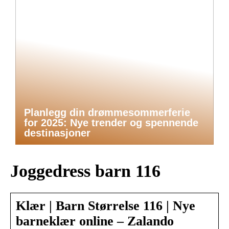
Planlegg din drømmesommerferie
for 2025: Nye trender og spennende
destinasjoner
Joggedress barn 116
Klær | Barn Størrelse 116 | Nye
barneklær online – Zalando