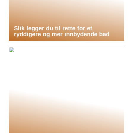
Slik legger du til rette for et
ryddigere og mer innbydende bad