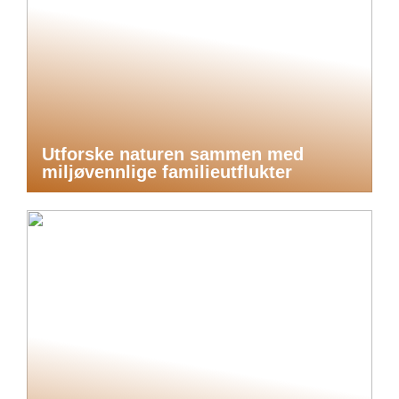
Utforske naturen sammen med
miljøvennlige familieutflukter