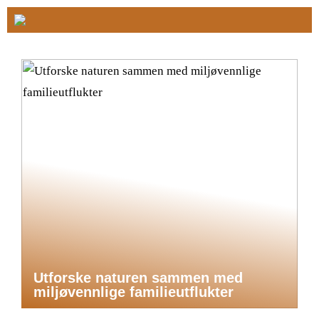
Utforske naturen sammen med
miljøvennlige familieutflukter