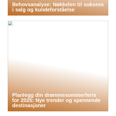
Behovsanalyse: Nøkkelen til suksess
i salg og kundeforståelse
Planlegg din drømmesommerferie
for 2025: Nye trender og spennende
destinasjoner