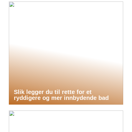
Slik legger du til rette for et
ryddigere og mer innbydende bad