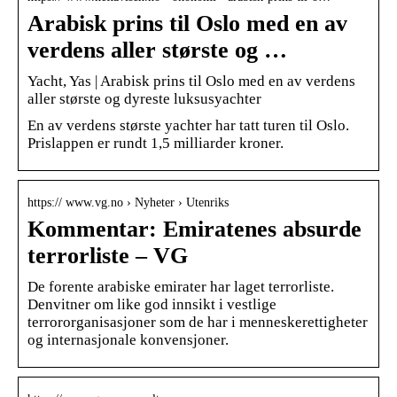
Arabisk prins til Oslo med en av
verdens aller største og …
Yacht, Yas | Arabisk prins til Oslo med en av verdens
aller største og dyreste luksusyachter
En av verdens største yachter har tatt turen til Oslo.
Prislappen er rundt 1,5 milliarder kroner.
https:// www.vg.no › Nyheter › Utenriks
Kommentar: Emiratenes absurde
terrorliste – VG
De forente arabiske emirater har laget terrorliste.
Denvitner om like god innsikt i vestlige
terrororganisasjoner som de har i menneskerettigheter
og internasjonale konvensjoner.