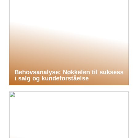
Behovsanalyse: Nøkkelen til suksess
i salg og kundeforståelse