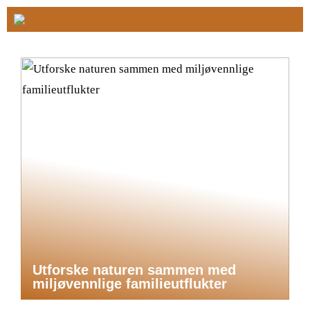
Utforske naturen sammen med
miljøvennlige familieutflukter