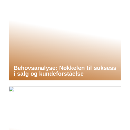
Behovsanalyse: Nøkkelen til suksess
i salg og kundeforståelse