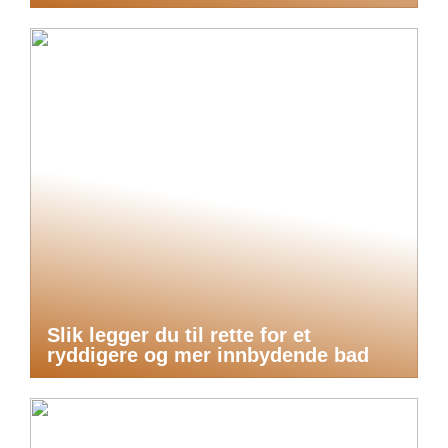
Slik legger du til rette for et
ryddigere og mer innbydende bad