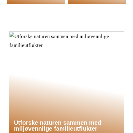
Utforske naturen sammen med
miljøvennlige familieutflukter