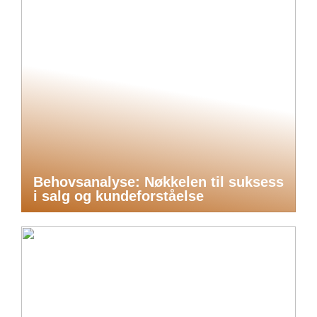
Behovsanalyse: Nøkkelen til suksess
i salg og kundeforståelse