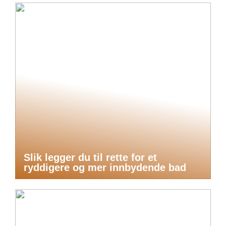
Slik legger du til rette for et
ryddigere og mer innbydende bad