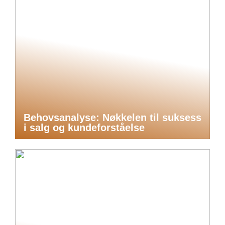
Behovsanalyse: Nøkkelen til suksess
i salg og kundeforståelse