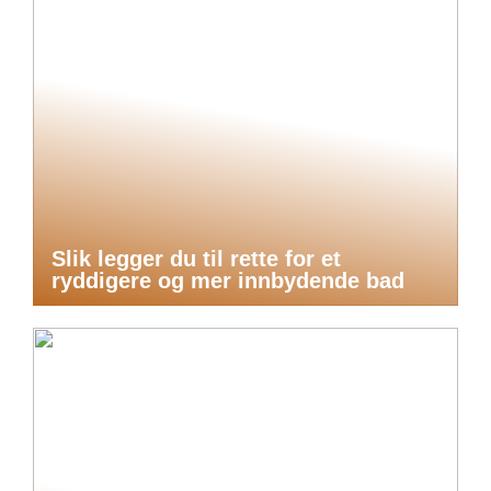
Slik legger du til rette for et
ryddigere og mer innbydende bad