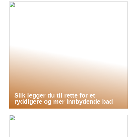
Slik legger du til rette for et
ryddigere og mer innbydende bad