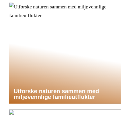
Utforske naturen sammen med
miljøvennlige familieutflukter