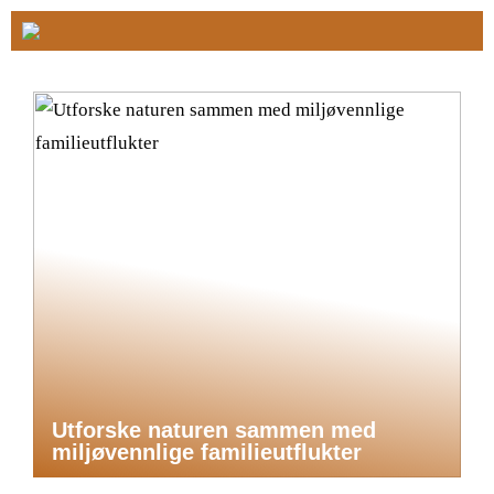
Utforske naturen sammen med
miljøvennlige familieutflukter