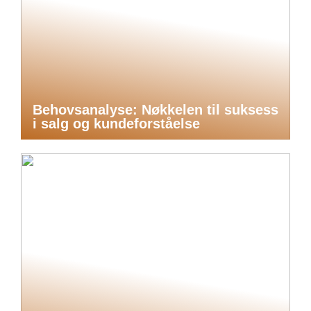
Behovsanalyse: Nøkkelen til suksess
i salg og kundeforståelse