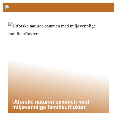
Utforske naturen sammen med
miljøvennlige familieutflukter