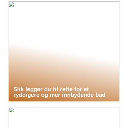
Slik legger du til rette for et
ryddigere og mer innbydende bad