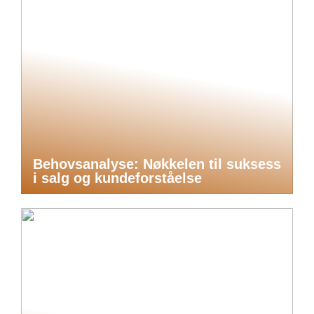
Behovsanalyse: Nøkkelen til suksess
i salg og kundeforståelse