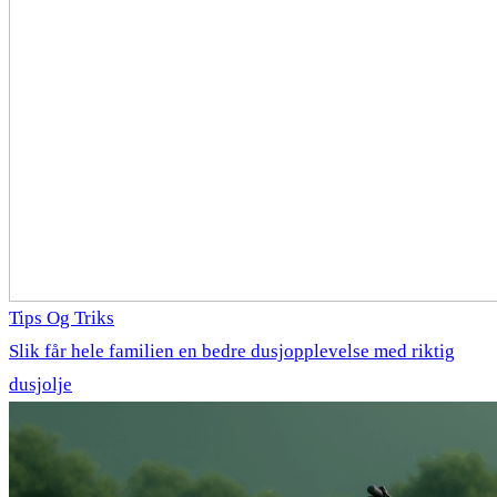
Tips Og Triks
Slik får hele familien en bedre dusjopplevelse med riktig
dusjolje