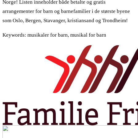
Norge! Listen inneholder både betalte og gratis
arrangementer for barn og barnefamilier i de største byene
som Oslo, Bergen, Stavanger, kristiansand og Trondheim!
Keywords: musikaler for barn, musikal for barn