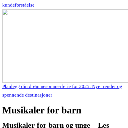
kundeforståelse
Planlegg din drømmesommerferie for 2025: Nye trender og
spennende destinasjoner
Musikaler for barn
Musikaler for barn og unge – Les