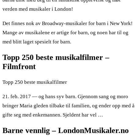
verden med musikaler i London!
Det finnes nok av Broadway-musikaler for barn i New York!
Mange av musikalene er artige for barn, og noen har til og
med blitt laget spesielt for barn.
Topp 250 beste musikalfilmer –
Filmfront
Topp 250 beste musikalfilmer
21. feb. 2017 — og hans syv barn. Gjennom sang og moro
bringer Maria gleden tilbake til familien, og ender opp med å
gifte seg med enkemannen. Sjeldent har vel …
Barne vennlig – LondonMusikaler.no