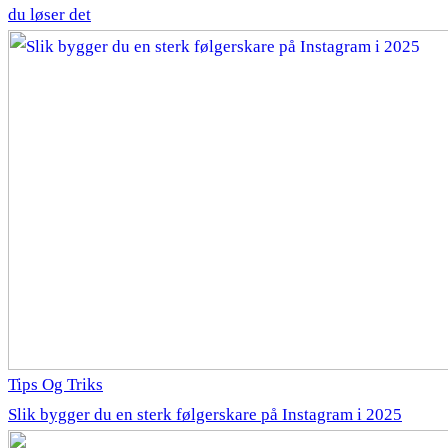
du løser det
Tips Og Triks
Slik bygger du en sterk følgerskare på Instagram i 2025