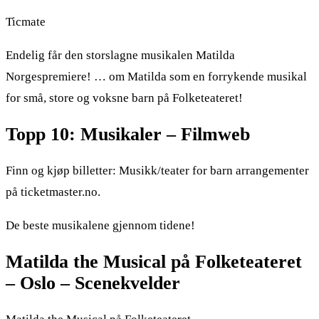
Ticmate
Endelig får den storslagne musikalen Matilda
Norgespremiere! … om Matilda som en forrykende musikal
for små, store og voksne barn på Folketeateret!
Topp 10: Musikaler – Filmweb
Finn og kjøp billetter: Musikk/teater for barn arrangementer
på ticketmaster.no.
De beste musikalene gjennom tidene!
Matilda the Musical på Folketeateret
– Oslo – Scenekvelder