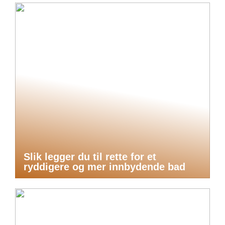
Slik legger du til rette for et
ryddigere og mer innbydende bad