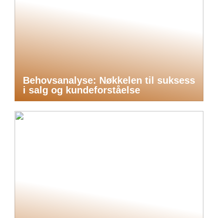
Behovsanalyse: Nøkkelen til suksess
i salg og kundeforståelse