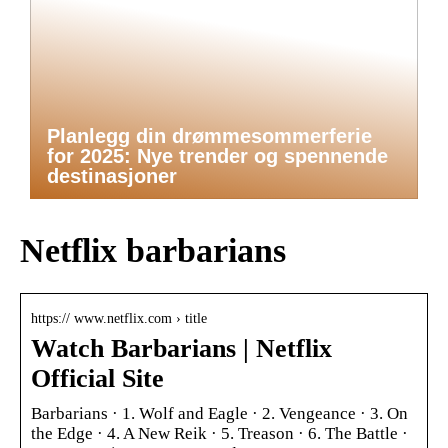
Planlegg din drømmesommerferie
for 2025: Nye trender og spennende
destinasjoner
Netflix barbarians
https:// www.netflix.com › title
Watch Barbarians | Netflix
Official Site
Barbarians · 1. Wolf and Eagle · 2. Vengeance · 3. On
the Edge · 4. A New Reik · 5. Treason · 6. The Battle ·