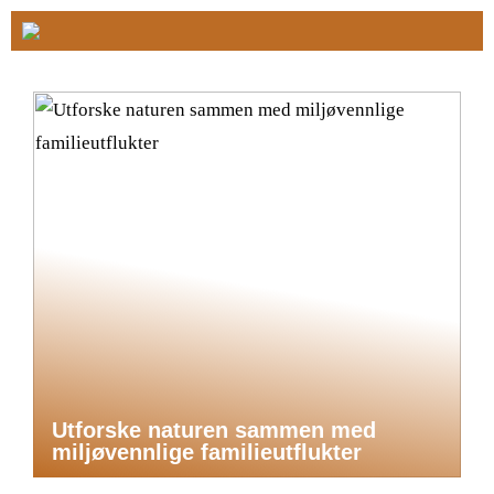
Utforske naturen sammen med
miljøvennlige familieutflukter