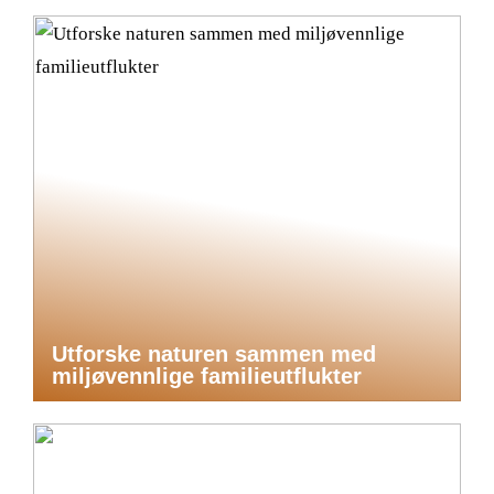
Utforske naturen sammen med
miljøvennlige familieutflukter