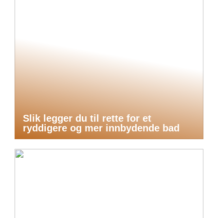
Slik legger du til rette for et
ryddigere og mer innbydende bad