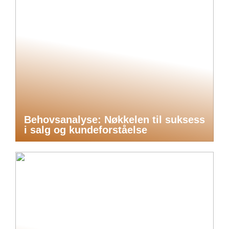
Behovsanalyse: Nøkkelen til suksess
i salg og kundeforståelse