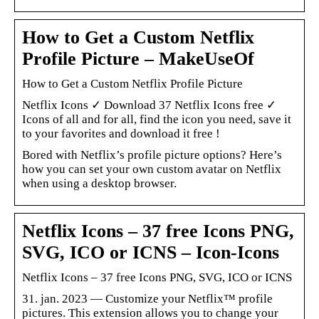
How to Get a Custom Netflix
Profile Picture – MakeUseOf
How to Get a Custom Netflix Profile Picture
Netflix Icons ✓ Download 37 Netflix Icons free ✓
Icons of all and for all, find the icon you need, save it
to your favorites and download it free !
Bored with Netflix’s profile picture options? Here’s
how you can set your own custom avatar on Netflix
when using a desktop browser.
Netflix Icons – 37 free Icons PNG,
SVG, ICO or ICNS – Icon-Icons
Netflix Icons – 37 free Icons PNG, SVG, ICO or ICNS
31. jan. 2023 — Customize your Netflix™ profile
pictures. This extension allows you to change your