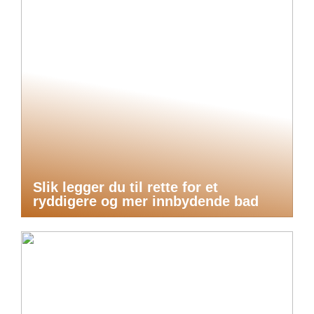
Slik legger du til rette for et
ryddigere og mer innbydende bad