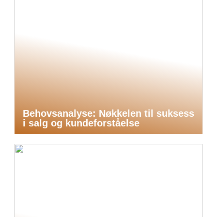
Behovsanalyse: Nøkkelen til suksess
i salg og kundeforståelse