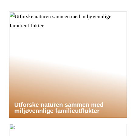
Utforske naturen sammen med
miljøvennlige familieutflukter