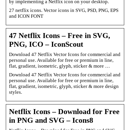
by implementing a Netflix icon on your desktop.
27 netflix icons. Vector icons in SVG, PSD, PNG, EPS
and ICON FONT
47 Netflix Icons – Free in SVG,
PNG, ICO – IconScout
Download 47 Netflix Vector Icons for commercial and
personal use. Available for free or premium in line,
flat, gradient, isometric, glyph, sticker & more …
Download 47 Netflix Vector Icons for commercial and
personal use. Available for free or premium in line,
flat, gradient, isometric, glyph, sticker & more design
styles.
Netflix Icons – Download for Free
in PNG and SVG – Icons8