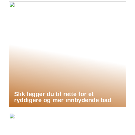
Slik legger du til rette for et
ryddigere og mer innbydende bad