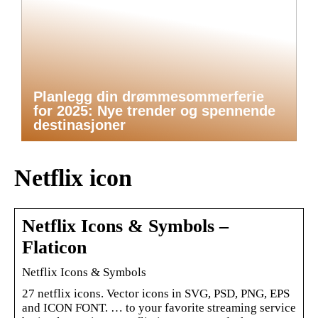
Planlegg din drømmesommerferie
for 2025: Nye trender og spennende
destinasjoner
Netflix icon
Netflix Icons & Symbols –
Flaticon
Netflix Icons & Symbols
27 netflix icons. Vector icons in SVG, PSD, PNG, EPS
and ICON FONT. … to your favorite streaming service