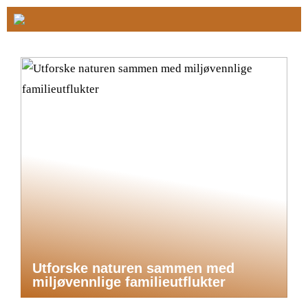
Utforske naturen sammen med
miljøvennlige familieutflukter