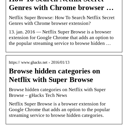
Genres with Chrome browser …
Netflix Super Browse: How To Search Netflix Secret
Genres with Chrome browser extension?
13. jan. 2016 — Netflix Super Browse is a browser
extension for Google Chrome that adds an option to
the popular streaming service to browse hidden …
https:// www.ghacks.net › 2016/01/13
Browse hidden categories on
Netflix with Super Browse
Browse hidden categories on Netflix with Super
Browse – gHacks Tech News
Netflix Super Browse is a browser extension for
Google Chrome that adds an option to the popular
streaming service to browse hidden categories.