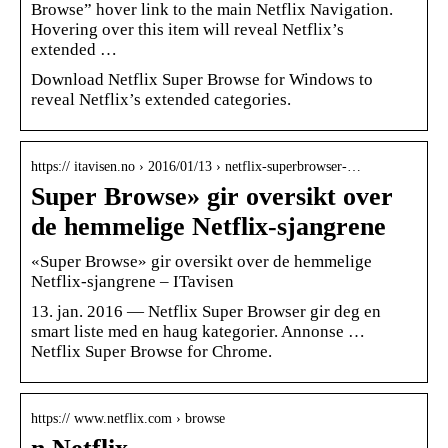
Browse” hover link to the main Netflix Navigation.
Hovering over this item will reveal Netflix’s
extended …
Download Netflix Super Browse for Windows to
reveal Netflix’s extended categories.
https:// itavisen.no › 2016/01/13 › netflix-superbrowser-…
Super Browse» gir oversikt over
de hemmelige Netflix-sjangrene
«Super Browse» gir oversikt over de hemmelige
Netflix-sjangrene – ITavisen
13. jan. 2016 — Netflix Super Browser gir deg en
smart liste med en haug kategorier. Annonse …
Netflix Super Browse for Chrome.
https:// www.netflix.com › browse