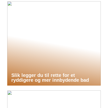
Slik legger du til rette for et
ryddigere og mer innbydende bad