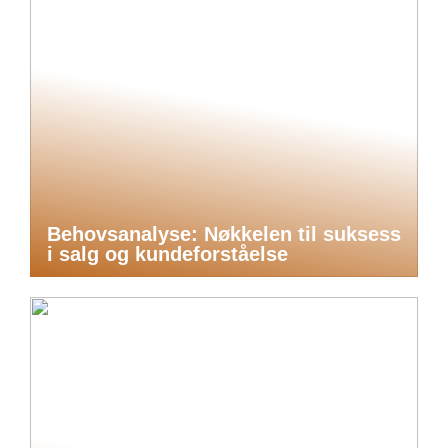
Behovsanalyse: Nøkkelen til suksess
i salg og kundeforståelse