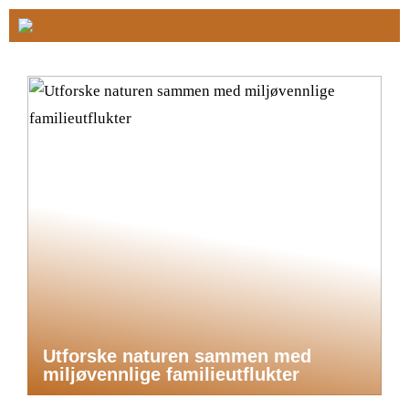
Utforske naturen sammen med
miljøvennlige familieutflukter