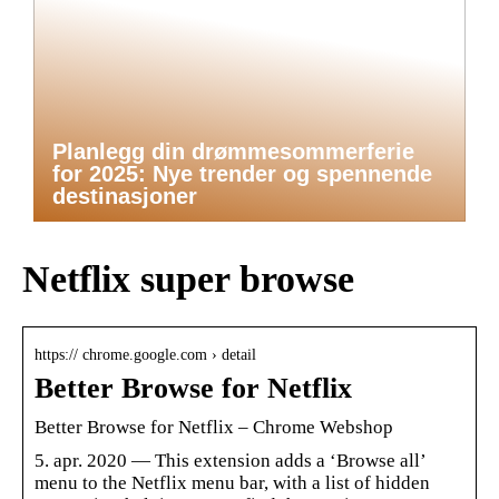
Planlegg din drømmesommerferie
for 2025: Nye trender og spennende
destinasjoner
Netflix super browse
https:// chrome.google.com › detail
Better Browse for Netflix
Better Browse for Netflix – Chrome Webshop
5. apr. 2020 — This extension adds a ‘Browse all’
menu to the Netflix menu bar, with a list of hidden