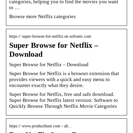
categories, helping you to find the movies you want
to …
Browse more Netflix categories
https:// super-browse-for-netflix.en.softonic.com
Super Browse for Netflix –
Download
Super Browse for Netflix – Download
Super Browse for Netflix is a browser extension that
provides viewers with a quick and easy menu to
encounter exactly what they desire.
Super Browse for Netflix, free and safe download.
Super Browse for Netflix latest version: Software to
Quickly Browse Through Netflix Movie Categories
https:// www.producthunt.com › alt…