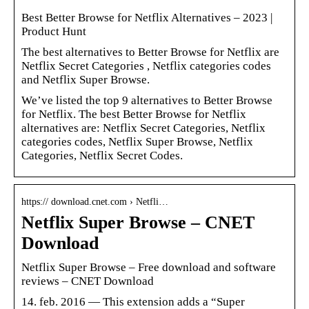
Best Better Browse for Netflix Alternatives – 2023 |
Product Hunt
The best alternatives to Better Browse for Netflix are
Netflix Secret Categories , Netflix categories codes
and Netflix Super Browse.
We’ve listed the top 9 alternatives to Better Browse
for Netflix. The best Better Browse for Netflix
alternatives are: Netflix Secret Categories, Netflix
categories codes, Netflix Super Browse, Netflix
Categories, Netflix Secret Codes.
https:// download.cnet.com › Netfli…
Netflix Super Browse – CNET
Download
Netflix Super Browse – Free download and software
reviews – CNET Download
14. feb. 2016 — This extension adds a “Super