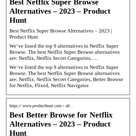
Best Netflix Super Browse
Alternatives – 2023 – Product
Hunt
Best Netflix Super Browse Alternatives – 2023 |
Product Hunt
We’ve listed the top 9 alternatives to Netflix Super
Browse. The best Netflix Super Browse alternatives
are: Netflix, Netflix Secret Categories, …
We’ve listed the top 9 alternatives to Netflix Super
Browse. The best Netflix Super Browse alternatives
are: Netflix, Netflix Secret Categories, Better Browse
for Netflix, Flixed, Netflix Navigator.
https:// www.producthunt.com › alt…
Best Better Browse for Netflix
Alternatives – 2023 – Product
Hunt