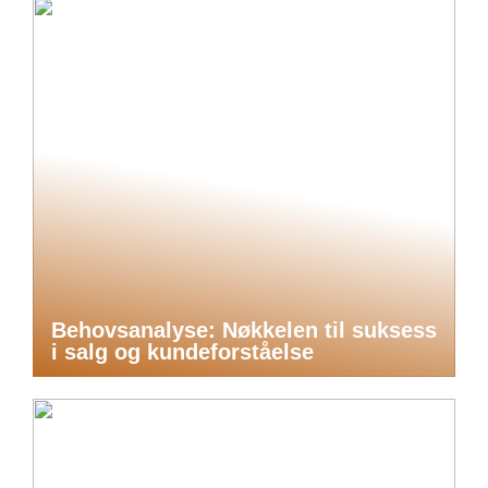
Behovsanalyse: Nøkkelen til suksess
i salg og kundeforståelse