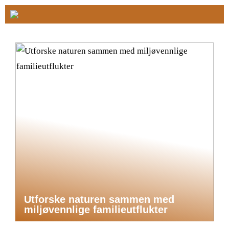
Utforske naturen sammen med
miljøvennlige familieutflukter