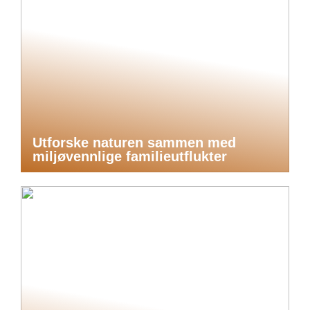
Utforske naturen sammen med
miljøvennlige familieutflukter