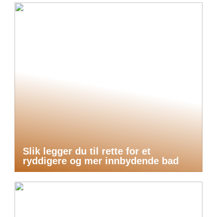
Slik legger du til rette for et
ryddigere og mer innbydende bad