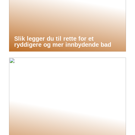
Slik legger du til rette for et
ryddigere og mer innbydende bad