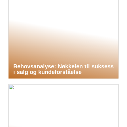
Behovsanalyse: Nøkkelen til suksess
i salg og kundeforståelse