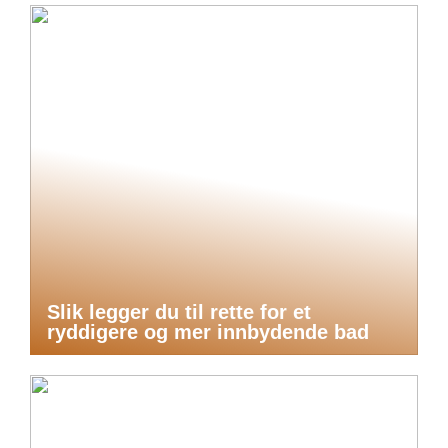
Slik legger du til rette for et
ryddigere og mer innbydende bad