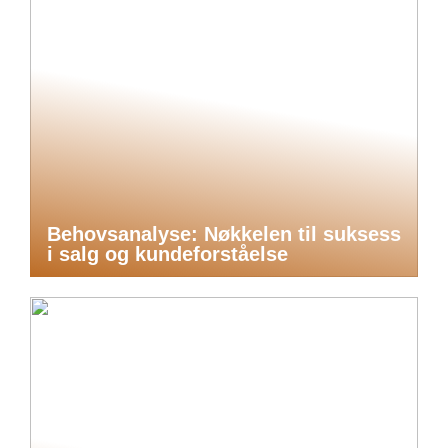
Behovsanalyse: Nøkkelen til suksess
i salg og kundeforståelse