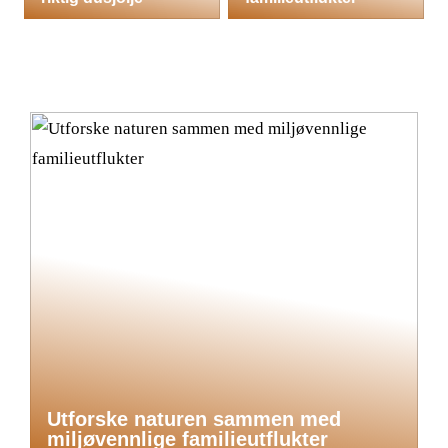
Utforske naturen sammen med
miljøvennlige familieutflukter