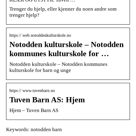
Trenger du hjelp, eller kjenner du noen andre som
trenger hjelp?
https:// web.notoddenkulturskole.no
Notodden kulturskole – Notodden
kommunes kulturskole for …
Notodden kulturskole – Notodden kommunes
kulturskole for barn og unge
https:// www.tuvenbarn.no
Tuven Barn AS: Hjem
Hjem – Tuven Barn AS
Keywords: notodden barn