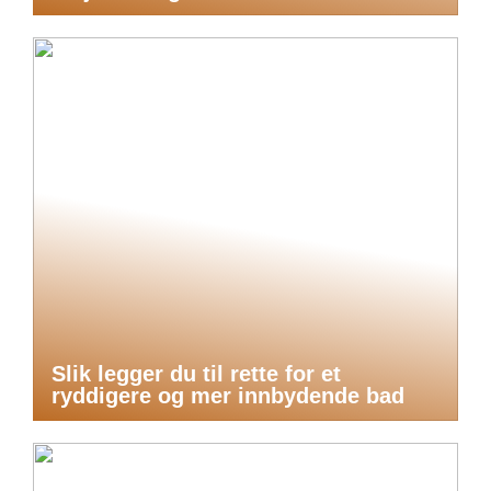
Slik legger du til rette for et
ryddigere og mer innbydende bad