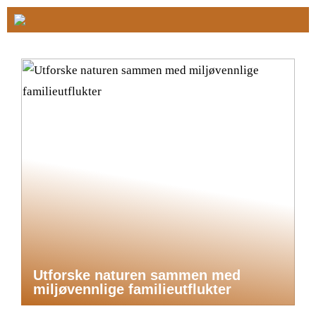
Utforske naturen sammen med
miljøvennlige familieutflukter