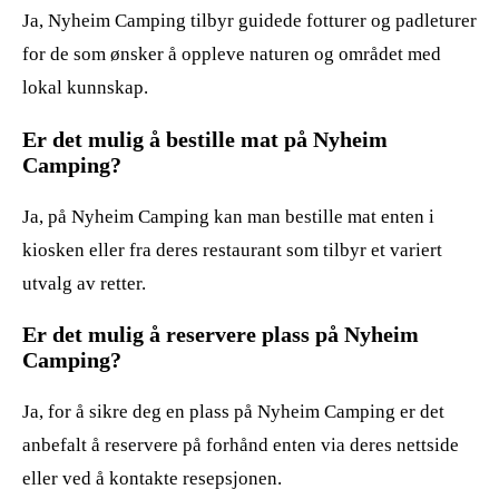
Ja, Nyheim Camping tilbyr guidede fotturer og padleturer
for de som ønsker å oppleve naturen og området med
lokal kunnskap.
Er det mulig å bestille mat på Nyheim
Camping?
Ja, på Nyheim Camping kan man bestille mat enten i
kiosken eller fra deres restaurant som tilbyr et variert
utvalg av retter.
Er det mulig å reservere plass på Nyheim
Camping?
Ja, for å sikre deg en plass på Nyheim Camping er det
anbefalt å reservere på forhånd enten via deres nettside
eller ved å kontakte resepsjonen.