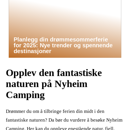
Planlegg din drømmesommerferie
for 2025: Nye trender og spennende
destinasjoner
Opplev den fantastiske
naturen på Nyheim
Camping
Drømmer du om å tilbringe ferien din midt i den
fantastiske naturen? Da bør du vurdere å besøke Nyheim
Camping. Her kan du oppleve enestående natur, fjell,