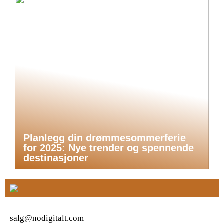
Planlegg din drømmesommerferie
for 2025: Nye trender og spennende
destinasjoner
salg@nodigitalt.com