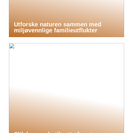
Utforske naturen sammen med
miljøvennlige familieutflukter