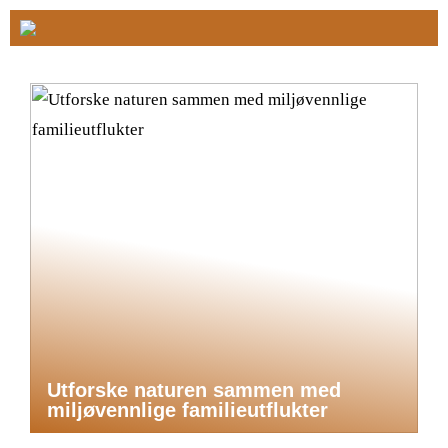
Utforske naturen sammen med
miljøvennlige familieutflukter