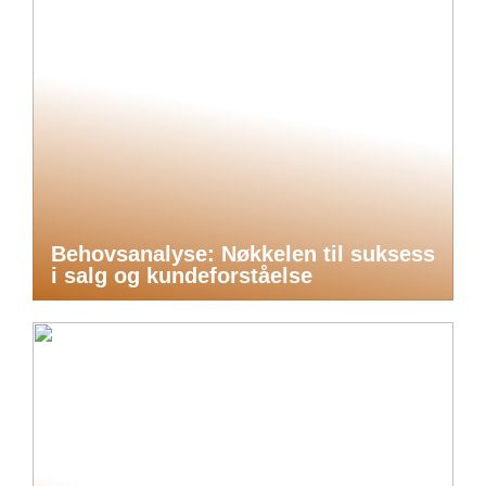
Behovsanalyse: Nøkkelen til suksess
i salg og kundeforståelse