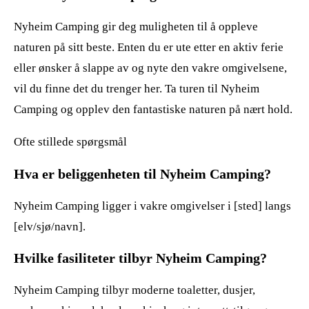
Nyheim Camping gir deg muligheten til å oppleve
naturen på sitt beste. Enten du er ute etter en aktiv ferie
eller ønsker å slappe av og nyte den vakre omgivelsene,
vil du finne det du trenger her. Ta turen til Nyheim
Camping og opplev den fantastiske naturen på nært hold.
Ofte stillede spørgsmål
Hva er beliggenheten til Nyheim Camping?
Nyheim Camping ligger i vakre omgivelser i [sted] langs
[elv/sjø/navn].
Hvilke fasiliteter tilbyr Nyheim Camping?
Nyheim Camping tilbyr moderne toaletter, dusjer,