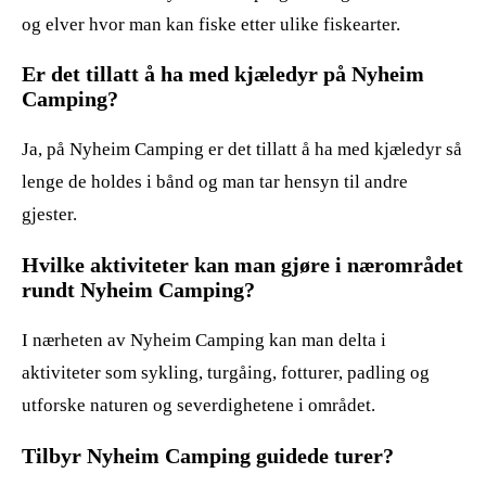
og elver hvor man kan fiske etter ulike fiskearter.
Er det tillatt å ha med kjæledyr på Nyheim
Camping?
Ja, på Nyheim Camping er det tillatt å ha med kjæledyr så
lenge de holdes i bånd og man tar hensyn til andre
gjester.
Hvilke aktiviteter kan man gjøre i nærområdet
rundt Nyheim Camping?
I nærheten av Nyheim Camping kan man delta i
aktiviteter som sykling, turgåing, fotturer, padling og
utforske naturen og severdighetene i området.
Tilbyr Nyheim Camping guidede turer?