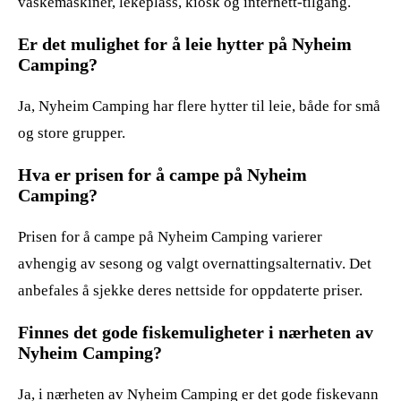
vaskemaskiner, lekeplass, kiosk og internett-tilgang.
Er det mulighet for å leie hytter på Nyheim
Camping?
Ja, Nyheim Camping har flere hytter til leie, både for små
og store grupper.
Hva er prisen for å campe på Nyheim
Camping?
Prisen for å campe på Nyheim Camping varierer
avhengig av sesong og valgt overnattingsalternativ. Det
anbefales å sjekke deres nettside for oppdaterte priser.
Finnes det gode fiskemuligheter i nærheten av
Nyheim Camping?
Ja, i nærheten av Nyheim Camping er det gode fiskevann