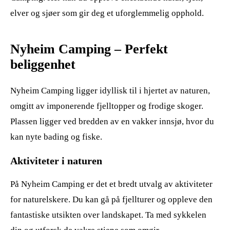
elver og sjøer som gir deg et uforglemmelig opphold.
Nyheim Camping – Perfekt
beliggenhet
Nyheim Camping ligger idyllisk til i hjertet av naturen,
omgitt av imponerende fjelltopper og frodige skoger.
Plassen ligger ved bredden av en vakker innsjø, hvor du
kan nyte bading og fiske.
Aktiviteter i naturen
På Nyheim Camping er det et bredt utvalg av aktiviteter
for naturelskere. Du kan gå på fjellturer og oppleve den
fantastiske utsikten over landskapet. Ta med sykkelen