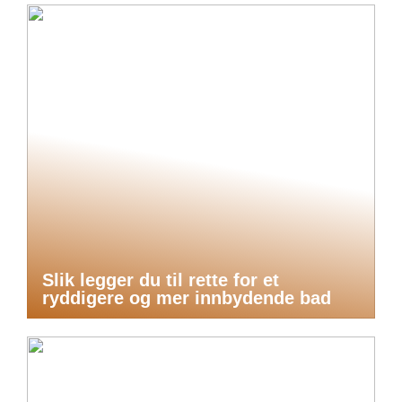
Slik legger du til rette for et
ryddigere og mer innbydende bad