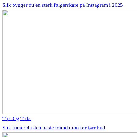
Slik bygger du en sterk følgerskare på Instagram i 2025
Tips Og Triks
Slik finner du den beste foundation for tørr hud