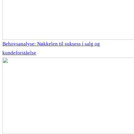
Behovsanalyse: Nøkkelen til suksess i salg og
kundeforståelse