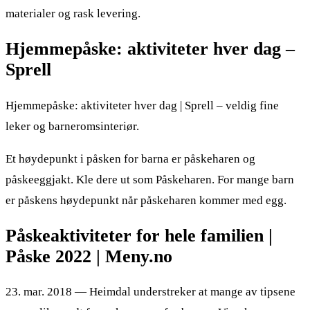
materialer og rask levering.
Hjemmepåske: aktiviteter hver dag –
Sprell
Hjemmepåske: aktiviteter hver dag | Sprell – veldig fine
leker og barneromsinteriør.
Et høydepunkt i påsken for barna er påskeharen og
påskeeggjakt. Kle dere ut som Påskeharen. For mange barn
er påskens høydepunkt når påskeharen kommer med egg.
Påskeaktiviteter for hele familien |
Påske 2022 | Meny.no
23. mar. 2018 — Heimdal understreker at mange av tipsene