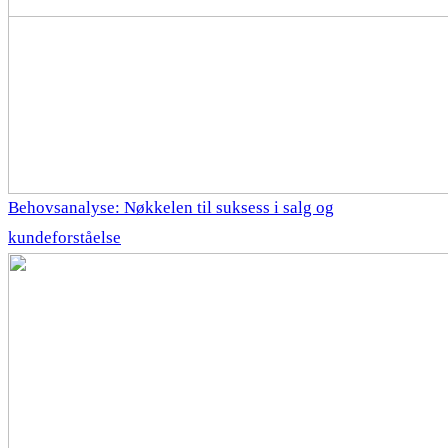
Behovsanalyse: Nøkkelen til suksess i salg og
kundeforståelse