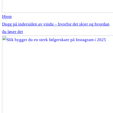
Hjem
Dugg på indersiden av vindu – hvorfor det skjer og hvordan
du løser det