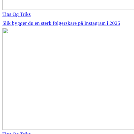
Tips Og Triks
Slik bygger du en sterk følgerskare på Instagram i 2025