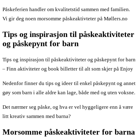
Påskeferien handler om kvalitetstid sammen med familien.
Vi gir deg noen morsomme påskeaktivteter på Møllers.no
Tips og inspirasjon til påskeaktiviteter
og påskepynt for barn
Tips og inspirasjon til påskeaktiviteter og påskepynt for barn
– Finn aktiviteter og book billetter til alt som skjer på Enjoy
Nedenfor finner du tips og ideer til enkel påskepynt og annet
gøy som barn i alle aldre kan lage, både med og uten voksne.
Det nærmer seg påske, og hva er vel hyggeligere enn å være
litt kreativ sammen med barna?
Morsomme påskeaktiviteter for barna