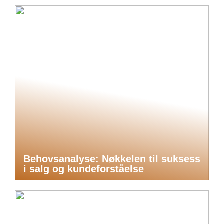
Behovsanalyse: Nøkkelen til suksess
i salg og kundeforståelse