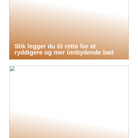
Slik legger du til rette for et
ryddigere og mer innbydende bad